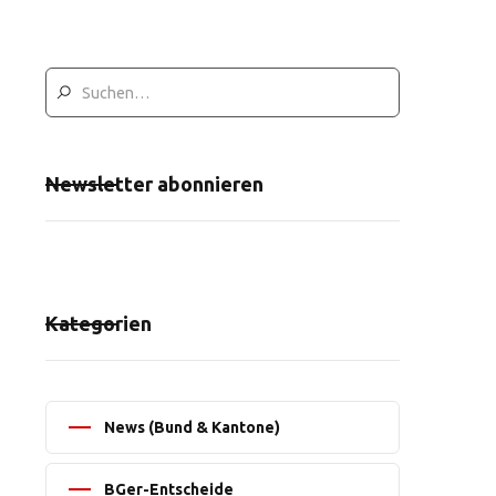
Newsletter abonnieren
Kategorien
News (Bund & Kantone)
BGer-Entscheide