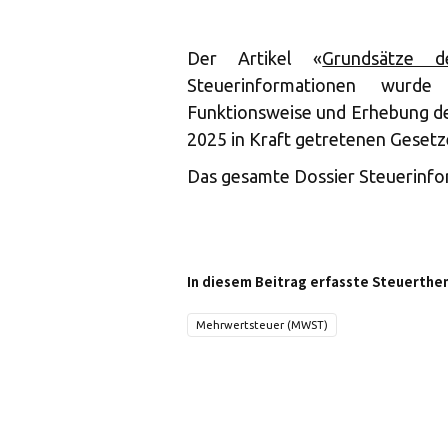
Der Artikel «
Grundsätze d
Steuerinformationen wurde 
Funktionsweise und Erhebung de
2025 in Kraft getretenen Geset
Das gesamte Dossier Steuerinf
In diesem Beitrag erfasste Steuerthe
Mehrwertsteuer (MWST)