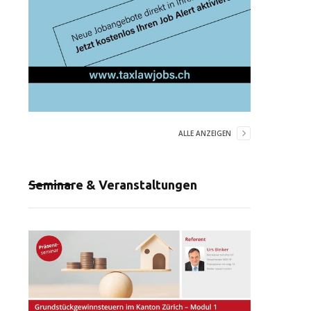
ALLE ANZEIGEN
Seminare & Veranstaltungen