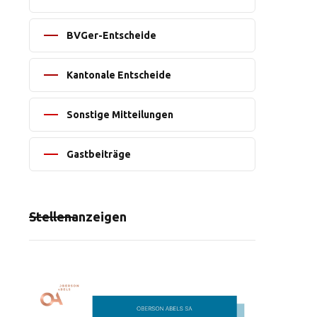
BVGer-Entscheide
Kantonale Entscheide
Sonstige Mitteilungen
Gastbeiträge
Stellenanzeigen