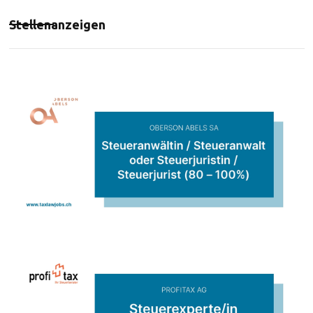
Stellenanzeigen