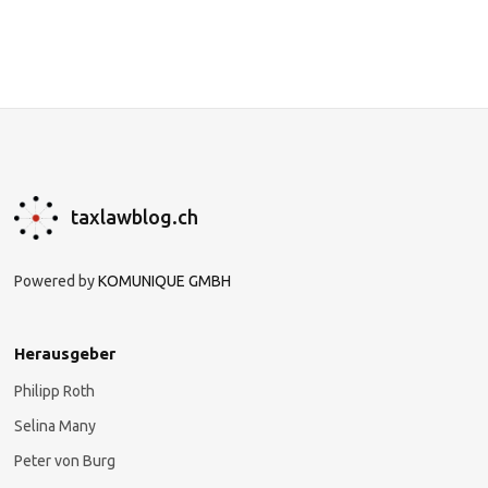
taxlawblog.ch
Powered by
KOMUNIQUE GMBH
Herausgeber
Philipp Roth
Selina Many
Peter von Burg