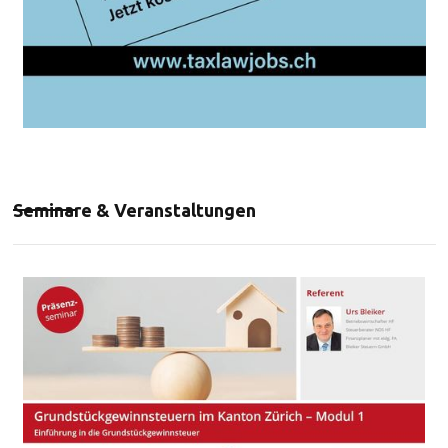
Seminare & Veranstaltungen