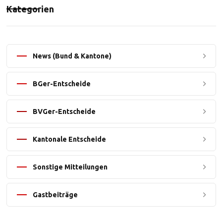
Kategorien
News (Bund & Kantone)
BGer-Entscheide
BVGer-Entscheide
Kantonale Entscheide
Sonstige Mitteilungen
Gastbeiträge