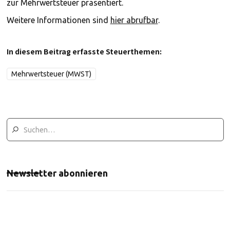
zur Mehrwertsteuer präsentiert.
Weitere Informationen sind
hier abrufbar
.
In diesem Beitrag erfasste Steuerthemen:
Mehrwertsteuer (MWST)
Newsletter abonnieren