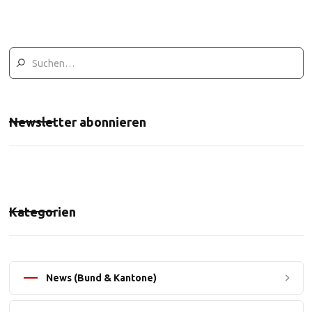
Newsletter abonnieren
Kategorien
News (Bund & Kantone)