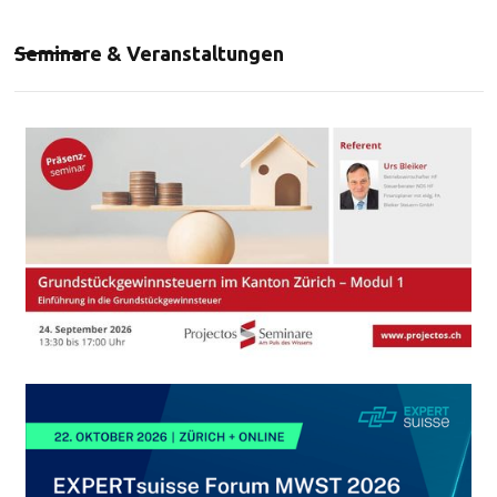
Seminare & Veranstaltungen