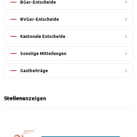
BGer-Entscheide
BVGer-Entscheide
Kantonale Entscheide
Sonstige Mitteilungen
Gastbeiträge
Stellenanzeigen