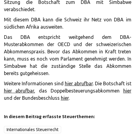
Sitzung die Botschaft zum DBA mit Simbabwe
verabschiedet.
Mit diesem DBA kann die Schweiz ihr Netz von DBA im
südlichen Afrika ausweiten.
Das DBA entspricht weitgehend dem DBA-
Musterabkommen der OECD und der schweizerischen
Abkommenspraxis. Bevor das Abkommen in Kraft treten
kann, muss es noch vom Parlament genehmigt werden. In
Simbabwe hat die zuständige Stelle das Abkommen
bereits gutgeheissen.
Weitere Informationen sind
hier abrufbar
. Die Botschaft ist
hier abrufbar
, das Doppelbesteuerungsabkommen
hier
und der Bundesbeschluss
hier
.
In diesem Beitrag erfasste Steuerthemen:
Internationales Steuerrecht