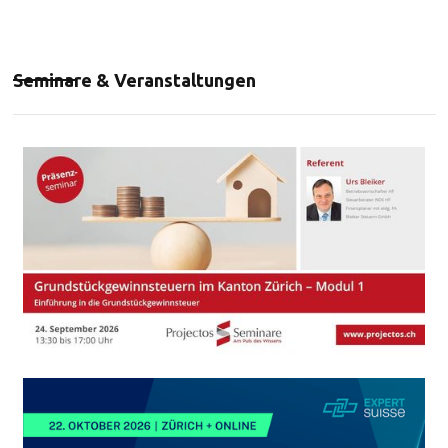
Seminare & Veranstaltungen