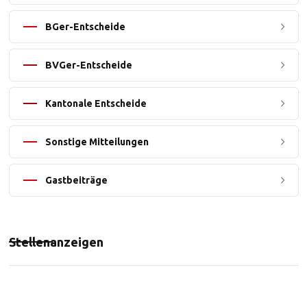
BGer-Entscheide
BVGer-Entscheide
Kantonale Entscheide
Sonstige Mitteilungen
Gastbeiträge
Stellenanzeigen