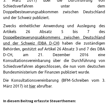
3. März 2017) über die Durchführung von
Schiedsverfahren unter dem
Doppelbesteuerungsabkommen zwischen Deutschland
und der Schweiz publiziert.
Zwecks einheitlicher Anwendung und Auslegung des
Artikels 26 Absatz 5 bis 7 des
Doppelbesteuerungsabkommens zwischen Deutschland
und der Schweiz (DBA D-CH)
haben die zuständigen
Behörden, gestützt auf Artikel 26 Absatz 3 und 7 des DBA
D-CH, am 21. Dezember 2016 eine
Konsultationsvereinbarung über die Durchführung von
Schiedsverfahren abgeschlossen, die nun vom deutschen
Bundesministerium der Finanzen publiziert wurde.
Die Konsultationsvereinbarung (BFM-Schreiben vom 3.
März 2017) ist
hier
abrufbar.
In diesem Beitrag erfasste Steuerthemen: