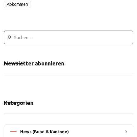
Abkommen
Newsletter abonnieren
Kategorien
News (Bund & Kantone)