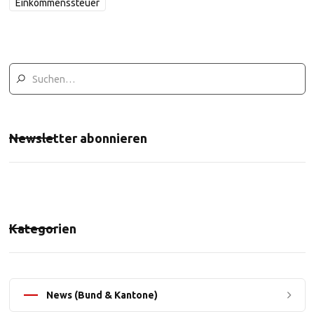
Einkommenssteuer
Newsletter abonnieren
Kategorien
News (Bund & Kantone)