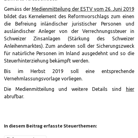
Gemäss der
Medienmitteilung der ESTV vom 26. Juni 2019
bildet das Kernelement des Reformvorschlags zum einen
die Befreiung inländischer juristischer Personen und
ausländischer Anleger von der Verrechnungssteuer in
Schweizer Zinsanlagen (Stärkung des Schweizer
Anleihenmarktes). Zum anderen soll der Sicherungszweck
für natürliche Personen im Inland ausgedehnt und so die
Steuerhinterziehung bekämpft werden.
Bis im Herbst 2019 soll eine entsprechende
Vernehmlassungsvorlage vorliegen.
Die Medienmitteilung und weitere Details sind
hier
abrufbar.
In diesem Beitrag erfasste Steuerthemen: