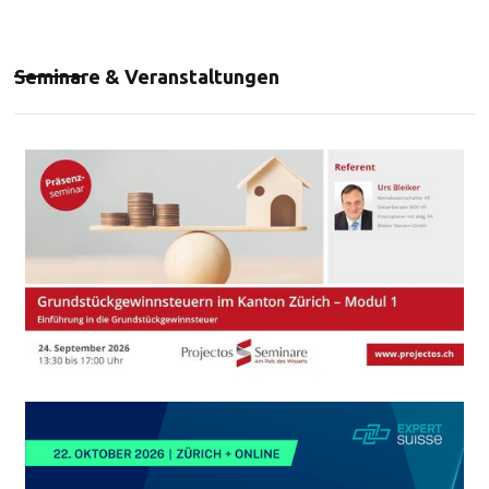
Seminare & Veranstaltungen