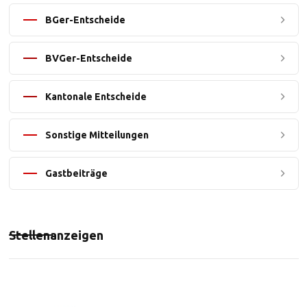
BGer-Entscheide
BVGer-Entscheide
Kantonale Entscheide
Sonstige Mitteilungen
Gastbeiträge
Stellenanzeigen