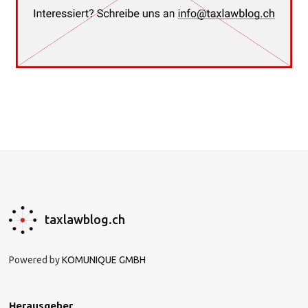
taxlawblog.ch
Powered by
KOMUNIQUE GMBH
Herausgeber