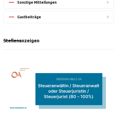
Sonstige Mitteilungen
Gastbeiträge
Stellenanzeigen