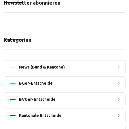
Newsletter abonnieren
Kategorien
News (Bund & Kantone)
BGer-Entscheide
BVGer-Entscheide
Kantonale Entscheide