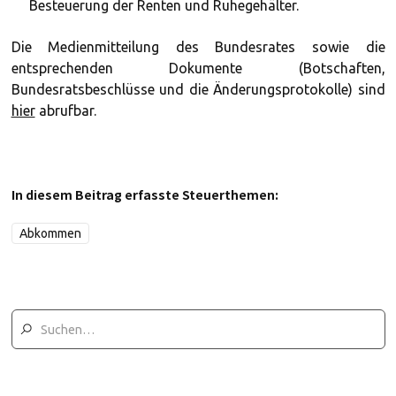
Besteuerung der Renten und Ruhegehälter.
Die Medienmitteilung des Bundesrates sowie die
entsprechenden Dokumente (Botschaften,
Bundesratsbeschlüsse und die Änderungsprotokolle) sind
hier
abrufbar.
In diesem Beitrag erfasste Steuerthemen:
Abkommen