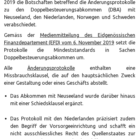
2019 die Botschaften betreffend die Änderungsprotokolle
zu den Doppelbesteuerungsabkommen (DBA) mit
Neuseeland, den Niederlanden, Norwegen und Schweden
verabschiedet.
Gemäss der
Medienmitteilung des Eidgenössischen
Finanzdepartement (EFD) vom 6. November 2019
setzt die
Protokolle die Mindeststandards in Sachen
Doppelbesteuerungsabkommen um.
Alle
Änderungsprotokolle
enthalten eine
Missbrauchsklausel, die auf den hauptsächlichen Zweck
einer Gestaltung oder eines Geschäfts abstellt.
Das Abkommen mit Neuseeland wurde darüber hinaus
mit einer Schiedsklausel ergänzt.
Das Protokoll mit den Niederlanden präzisiert zudem
den Begriff der Vorsorgeeinrichtung und schafft ein
nicht ausschliessliches Recht des Quellenstaates zur