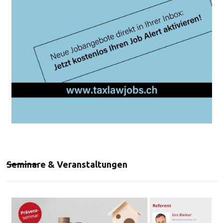
Seminare & Veranstaltungen