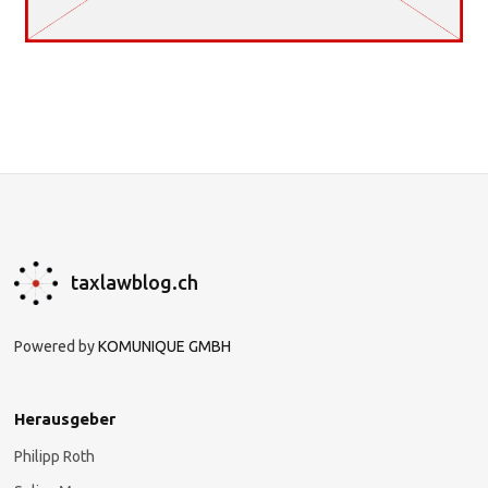
taxlawblog.ch
Powered by
KOMUNIQUE GMBH
Herausgeber
Philipp Roth