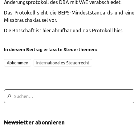
Änderungsprotokoll des DBA mit VAE verabschiedet.
Das Protokoll sieht die BEPS-Mindeststandards und eine
Missbrauchsklausel vor.
Die Botschaft ist
hier
abrufbar und das Protokoll
hier
.
In diesem Beitrag erfasste Steuerthemen:
Abkommen
Internationales Steuerrecht
Newsletter abonnieren