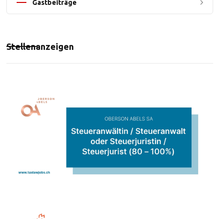
Gastbeiträge
Stellenanzeigen