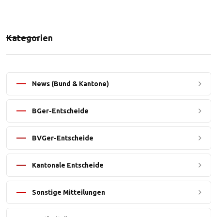
Kategorien
News (Bund & Kantone)
BGer-Entscheide
BVGer-Entscheide
Kantonale Entscheide
Sonstige Mitteilungen