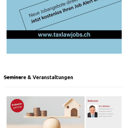
Seminare & Veranstaltungen