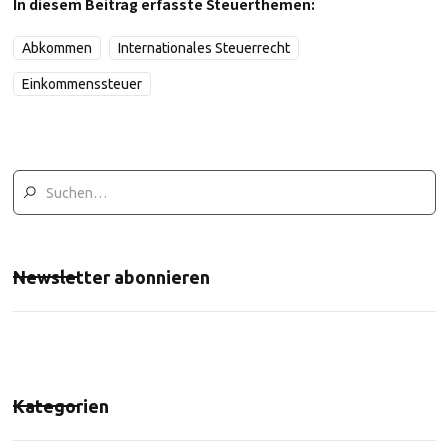
In diesem Beitrag erfasste Steuerthemen:
Abkommen
Internationales Steuerrecht
Einkommenssteuer
Newsletter abonnieren
Kategorien