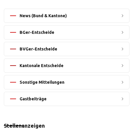
News (Bund & Kantone)
BGer-Entscheide
BVGer-Entscheide
Kantonale Entscheide
Sonstige Mitteilungen
Gastbeiträge
Stellenanzeigen