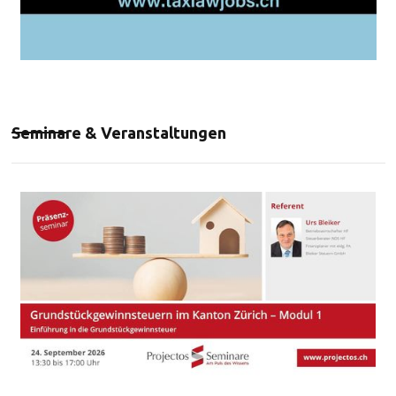
Seminare & Veranstaltungen