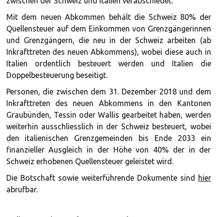
zwischen der Schweiz und Italien verabschiedet.
Mit dem neuen Abkommen behält die Schweiz 80% der
Quellensteuer auf dem Einkommen von Grenzgängerinnen
und Grenzgängern, die neu in der Schweiz arbeiten (ab
Inkrafttreten des neuen Abkommens), wobei diese auch in
Italien ordentlich besteuert werden und Italien die
Doppelbesteuerung beseitigt.
Personen, die zwischen dem 31. Dezember 2018 und dem
Inkrafttreten des neuen Abkommens in den Kantonen
Graubünden, Tessin oder Wallis gearbeitet haben, werden
weiterhin ausschliesslich in der Schweiz besteuert, wobei
den italienischen Grenzgemeinden bis Ende 2033 ein
finanzieller Ausgleich in der Höhe von 40% der in der
Schweiz erhobenen Quellensteuer geleistet wird.
Die Botschaft sowie weiterführende Dokumente sind
hier
abrufbar.