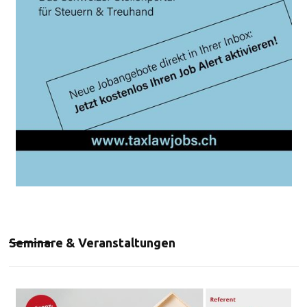
Seminare & Veranstaltungen