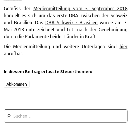
Gemäss der
Medienmitteilung vom 5. September 2018
handelt es sich um das erste DBA zwischen der Schweiz
und Brasilien. Das
DBA Schweiz - Brasilien
wurde am 3.
Mai 2018 unterzeichnet und tritt nach der Genehmigung
durch die Parlamente beider Länder in Kraft.
Die Medienmitteilung und weitere Unterlagen sind
hier
abrufbar.
In diesem Beitrag erfasste Steuerthemen:
Abkommen