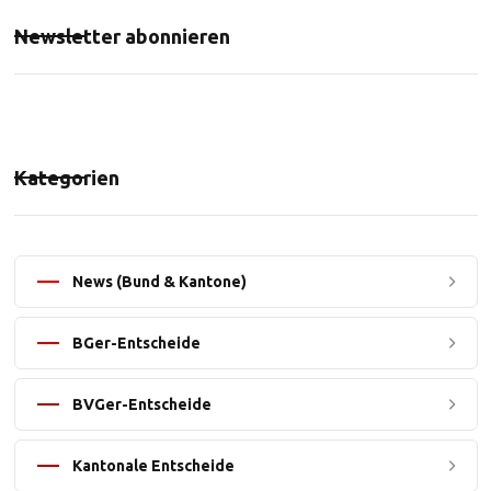
Newsletter abonnieren
Kategorien
News (Bund & Kantone)
BGer-Entscheide
BVGer-Entscheide
Kantonale Entscheide