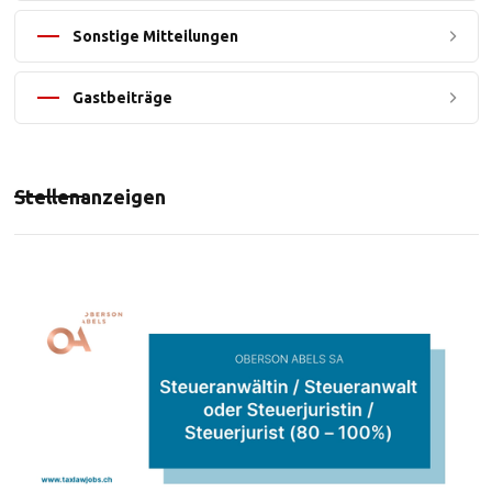
Sonstige Mitteilungen
Gastbeiträge
Stellenanzeigen