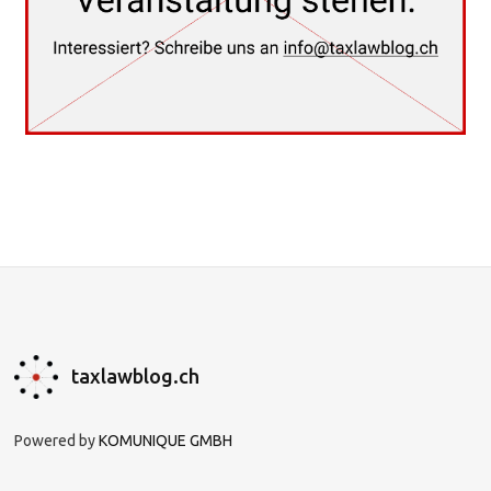
taxlawblog.ch
Powered by
KOMUNIQUE GMBH