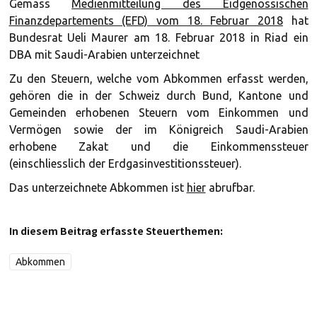
Gemäss
Medienmitteilung des Eidgenössischen
Finanzdepartements (EFD) vom 18. Februar 2018
hat
Bundesrat Ueli Maurer am 18. Februar 2018 in Riad ein
DBA mit Saudi-Arabien unterzeichnet
Zu den Steuern, welche vom Abkommen erfasst werden,
gehören die in der Schweiz durch Bund, Kantone und
Gemeinden erhobenen Steuern vom Einkommen und
Vermögen sowie der im Königreich Saudi-Arabien
erhobene Zakat und die Einkommenssteuer
(einschliesslich der Erdgasinvestitionssteuer).
Das unterzeichnete Abkommen ist
hier
abrufbar.
In diesem Beitrag erfasste Steuerthemen:
Abkommen