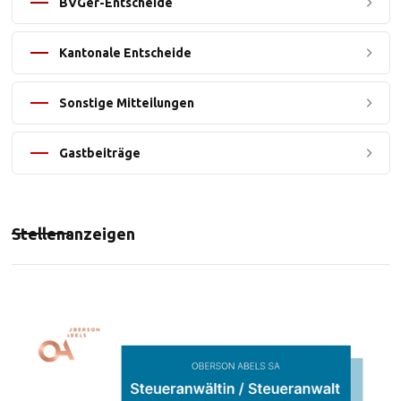
BVGer-Entscheide
Kantonale Entscheide
Sonstige Mitteilungen
Gastbeiträge
Stellenanzeigen