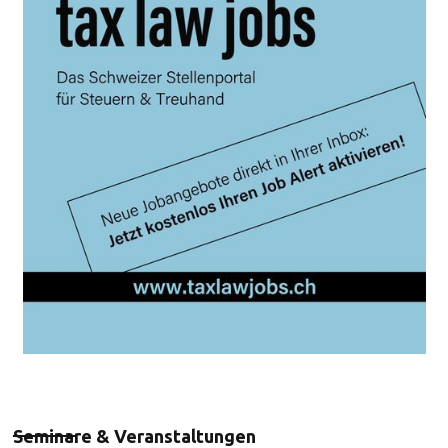
Seminare & Veranstaltungen