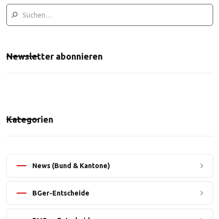
Newsletter abonnieren
Kategorien
News (Bund & Kantone)
BGer-Entscheide