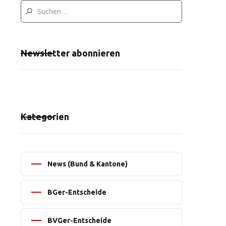
Newsletter abonnieren
Kategorien
News (Bund & Kantone)
BGer-Entscheide
BVGer-Entscheide