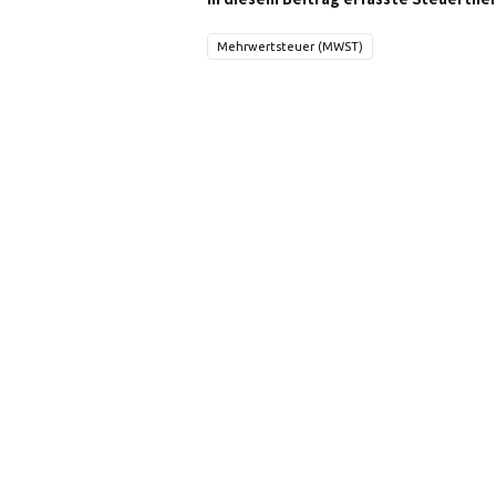
Mehrwertsteuer (MWST)