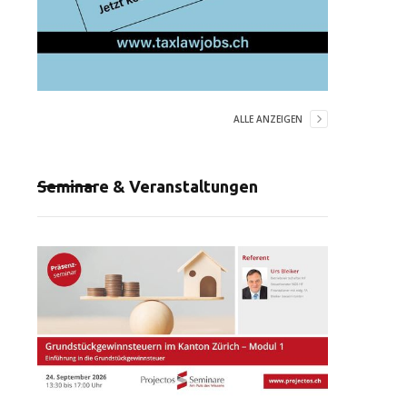
ALLE ANZEIGEN
Seminare & Veranstaltungen