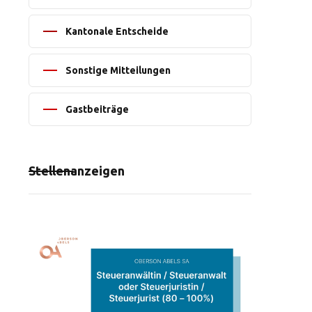
Kantonale Entscheide
Sonstige Mitteilungen
Gastbeiträge
Stellenanzeigen