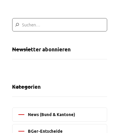
Newsletter abonnieren
Kategorien
News (Bund & Kantone)
BGer-Entscheide