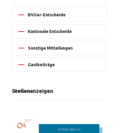
BVGer-Entscheide
Kantonale Entscheide
Sonstige Mitteilungen
Gastbeiträge
Stellenanzeigen