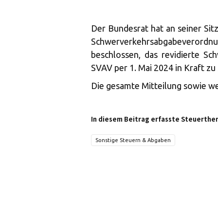
Der Bundesrat hat an seiner Sit
Schwerverkehrsabgabeverordn
beschlossen, das revidierte S
SVAV per 1. Mai 2024 in Kraft zu
Die gesamte Mitteilung sowie we
In diesem Beitrag erfasste Steuerthe
Sonstige Steuern & Abgaben