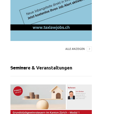
ALLE ANZEIGEN
Seminare & Veranstaltungen