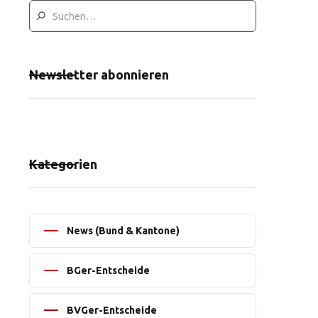
Newsletter abonnieren
Kategorien
News (Bund & Kantone)
BGer-Entscheide
BVGer-Entscheide