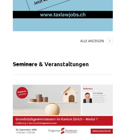
ALLE ANZEIGEN
Seminare & Veranstaltungen