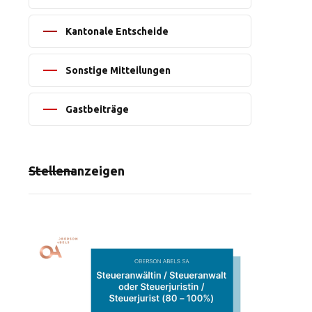
Kantonale Entscheide
Sonstige Mitteilungen
Gastbeiträge
Stellenanzeigen