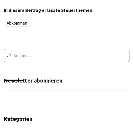
In diesem Beitrag erfasste Steuerthemen:
Abkommen
Newsletter abonnieren
Kategorien