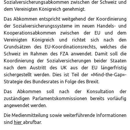
Sozialversicherungsabkommen zwischen der Schweiz und
dem Vereinigten Königreich genehmigt.
Das Abkommen entspricht weitgehend der Koordinierung
der Sozialversicherungssysteme im neuen Handels- und
Kooperationsabkommen zwischen der EU und dem
Vereinigten Königreich und richtet sich nach den
Grundsätzen des EU-Koordinationsrechts, welches die
Schweiz im Rahmen des FZA anwendet. Damit soll die
Koordinierung der Sozialversicherungen beider Staaten
nach dem Austritt des UK aus der EU längerfristig
sichergestellt werden. Dies ist Teil der «Mind-the-Gap»-
Strategie des Bundesrates in Folge des Brexit.
Das Abkommen soll nach der Konsultation der
zuständigen Parlamentskommissionen bereits vorläufig
angewendet werden.
Die Medienmitteilung sowie weiterführende Informationen
sind
hier
abrufbar.