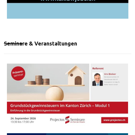
Seminare & Veranstaltungen