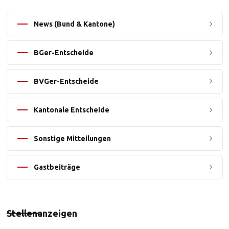
News (Bund & Kantone)
BGer-Entscheide
BVGer-Entscheide
Kantonale Entscheide
Sonstige Mitteilungen
Gastbeiträge
Stellenanzeigen