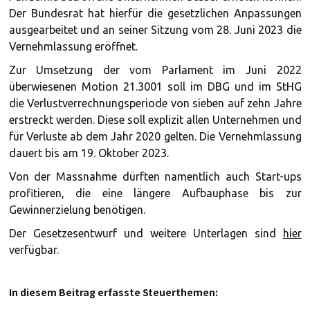
Der Bundesrat hat hierfür die gesetzlichen Anpassungen
ausgearbeitet und an seiner Sitzung vom 28. Juni 2023 die
Vernehmlassung eröffnet.
Zur Umsetzung der vom Parlament im Juni 2022
überwiesenen Motion 21.3001 soll im DBG und im StHG
die Verlustverrechnungsperiode von sieben auf zehn Jahre
erstreckt werden. Diese soll explizit allen Unternehmen und
für Verluste ab dem Jahr 2020 gelten. Die Vernehmlassung
dauert bis am 19. Oktober 2023.
Von der Massnahme dürften namentlich auch Start-ups
profitieren, die eine längere Aufbauphase bis zur
Gewinnerzielung benötigen.
Der Gesetzesentwurf und weitere Unterlagen sind
hier
verfügbar.
In diesem Beitrag erfasste Steuerthemen: