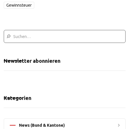
Gewinnsteuer
Newsletter abonnieren
Kategorien
News (Bund & Kantone)