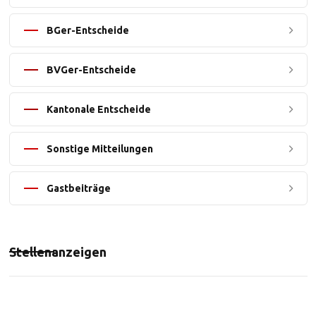
BGer-Entscheide
BVGer-Entscheide
Kantonale Entscheide
Sonstige Mitteilungen
Gastbeiträge
Stellenanzeigen