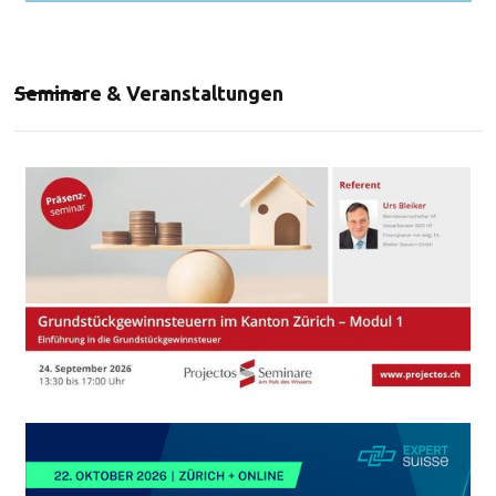
Seminare & Veranstaltungen