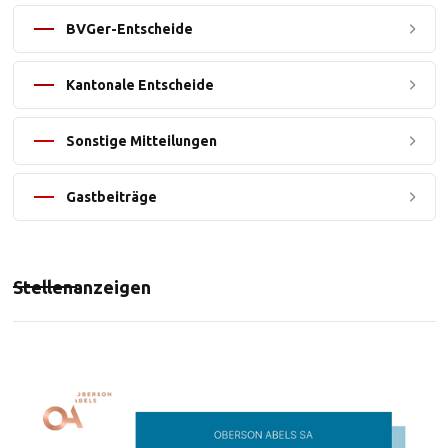
BVGer-Entscheide
Kantonale Entscheide
Sonstige Mitteilungen
Gastbeiträge
Stellenanzeigen