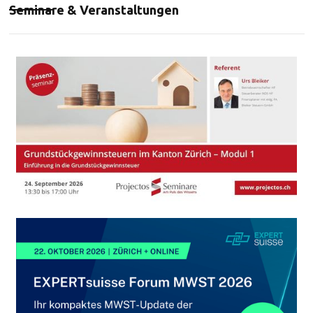
Seminare & Veranstaltungen