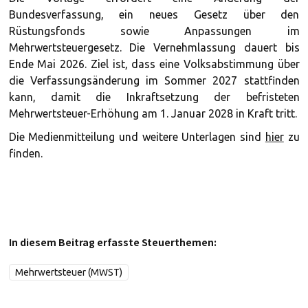
Bundesverfassung, ein neues Gesetz über den
Rüstungsfonds sowie Anpassungen im
Mehrwertsteuergesetz. Die Vernehmlassung dauert bis
Ende Mai 2026. Ziel ist, dass eine Volksabstimmung über
die Verfassungsänderung im Sommer 2027 stattfinden
kann, damit die Inkraftsetzung der befristeten
Mehrwertsteuer-Erhöhung am 1. Januar 2028 in Kraft tritt.
Die Medienmitteilung und weitere Unterlagen sind
hier
zu
finden.
In diesem Beitrag erfasste Steuerthemen:
Mehrwertsteuer (MWST)