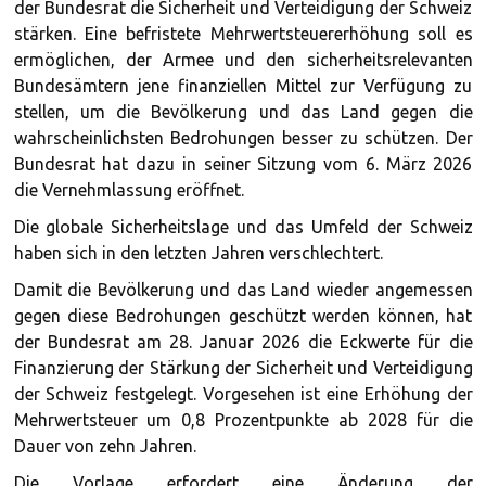
der Bundesrat die Sicherheit und Verteidigung der Schweiz
stärken. Eine befristete Mehrwertsteuererhöhung soll es
ermöglichen, der Armee und den sicherheitsrelevanten
Bundesämtern jene finanziellen Mittel zur Verfügung zu
stellen, um die Bevölkerung und das Land gegen die
wahrscheinlichsten Bedrohungen besser zu schützen. Der
Bundesrat hat dazu in seiner Sitzung vom 6. März 2026
die Vernehmlassung eröffnet.
Die globale Sicherheitslage und das Umfeld der Schweiz
haben sich in den letzten Jahren verschlechtert.
Damit die Bevölkerung und das Land wieder angemessen
gegen diese Bedrohungen geschützt werden können, hat
der Bundesrat am 28. Januar 2026 die Eckwerte für die
Finanzierung der Stärkung der Sicherheit und Verteidigung
der Schweiz festgelegt. Vorgesehen ist eine Erhöhung der
Mehrwertsteuer um 0,8 Prozentpunkte ab 2028 für die
Dauer von zehn Jahren.
Die Vorlage erfordert eine Änderung der