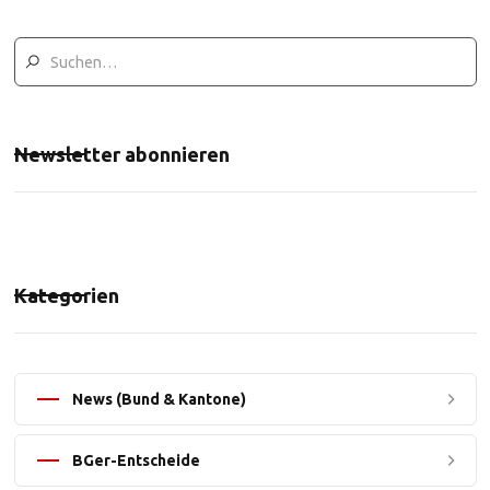
Newsletter abonnieren
Kategorien
News (Bund & Kantone)
BGer-Entscheide