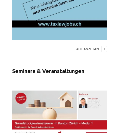
ALLE ANZEIGEN
Seminare & Veranstaltungen