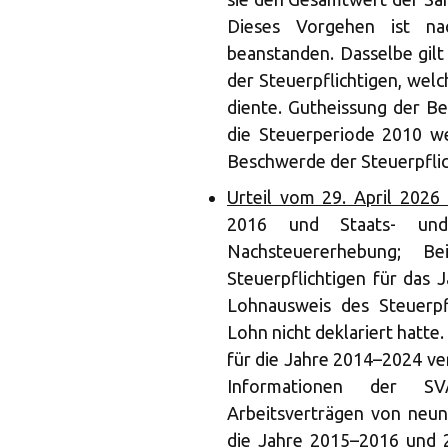
Dieses Vorgehen ist na
beanstanden. Dasselbe gilt
der Steuerpflichtigen, wel
diente. Gutheissung der Be
die Steuerperiode 2010 w
Beschwerde der Steuerpflic
Urteil vom 29. April 2026
2016 und Staats- und 
Nachsteuererhebung; 
Steuerpflichtigen für das 
Lohnausweis des Steuerpf
Lohn nicht deklariert hatte
für die Jahre 2014–2024 ve
Informationen der S
Arbeitsverträgen von neun
die Jahre 2015–2016 und 