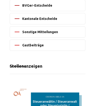
BVGer-Entscheide
Kantonale Entscheide
Sonstige Mitteilungen
Gastbeiträge
Stellenanzeigen