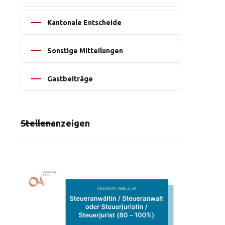
Kantonale Entscheide
Sonstige Mitteilungen
Gastbeiträge
Stellenanzeigen