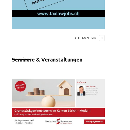
ALLE ANZEIGEN
Seminare & Veranstaltungen