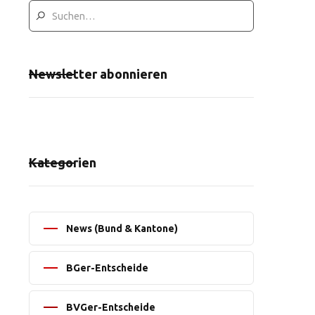
Newsletter abonnieren
Kategorien
News (Bund & Kantone)
BGer-Entscheide
BVGer-Entscheide