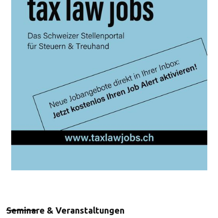
Seminare & Veranstaltungen