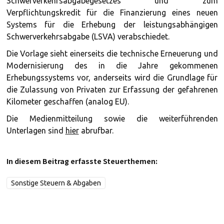
Schwerverkehrsabgabegesetzes und zum
Verpflichtungskredit für die Finanzierung eines neuen
Systems für die Erhebung der leistungsabhängigen
Schwerverkehrsabgabe (LSVA) verabschiedet.
Die Vorlage sieht einerseits die technische Erneuerung und
Modernisierung des in die Jahre gekommenen
Erhebungssystems vor, anderseits wird die Grundlage für
die Zulassung von Privaten zur Erfassung der gefahrenen
Kilometer geschaffen (analog EU).
Die Medienmitteilung sowie die weiterführenden
Unterlagen sind
hier
abrufbar.
In diesem Beitrag erfasste Steuerthemen:
Sonstige Steuern & Abgaben