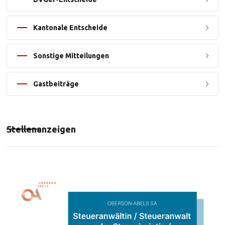
Kantonale Entscheide
Sonstige Mitteilungen
Gastbeiträge
Stellenanzeigen