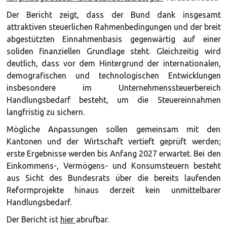
Der Bericht zeigt, dass der Bund dank insgesamt
attraktiven steuerlichen Rahmenbedingungen und der breit
abgestützten Einnahmenbasis gegenwärtig auf einer
soliden finanziellen Grundlage steht. Gleichzeitig wird
deutlich, dass vor dem Hintergrund der internationalen,
demografischen und technologischen Entwicklungen
insbesondere im Unternehmenssteuerbereich
Handlungsbedarf besteht, um die Steuereinnahmen
langfristig zu sichern.
Mögliche Anpassungen sollen gemeinsam mit den
Kantonen und der Wirtschaft vertieft geprüft werden;
erste Ergebnisse werden bis Anfang 2027 erwartet. Bei den
Einkommens-, Vermögens- und Konsumsteuern besteht
aus Sicht des Bundesrats über die bereits laufenden
Reformprojekte hinaus derzeit kein unmittelbarer
Handlungsbedarf.
Der Bericht ist
hier
abrufbar.