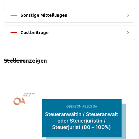
Sonstige Mitteilungen
Gastbeiträge
Stellenanzeigen