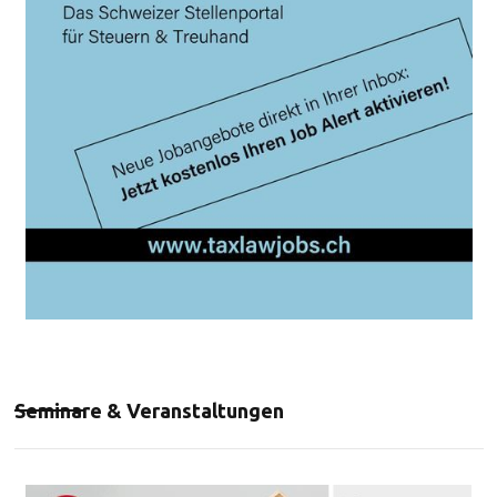
Seminare & Veranstaltungen