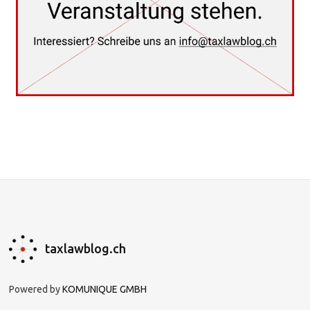
taxlawblog.ch
Powered by
KOMUNIQUE GMBH