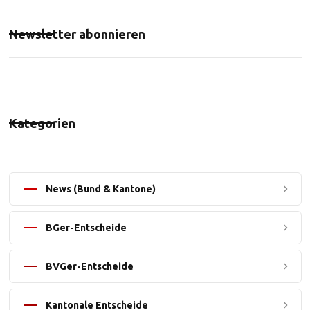
Newsletter abonnieren
Kategorien
News (Bund & Kantone)
BGer-Entscheide
BVGer-Entscheide
Kantonale Entscheide