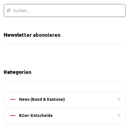
Newsletter abonnieren
Kategorien
News (Bund & Kantone)
BGer-Entscheide