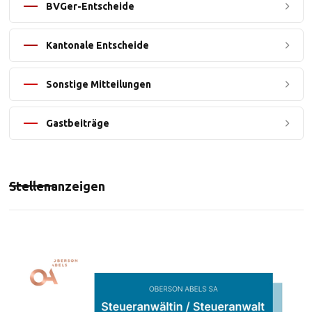
BVGer-Entscheide
Kantonale Entscheide
Sonstige Mitteilungen
Gastbeiträge
Stellenanzeigen