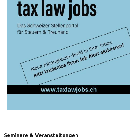
Seminare & Veranstaltungen