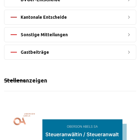
Kantonale Entscheide
Sonstige Mitteilungen
Gastbeiträge
Stellenanzeigen