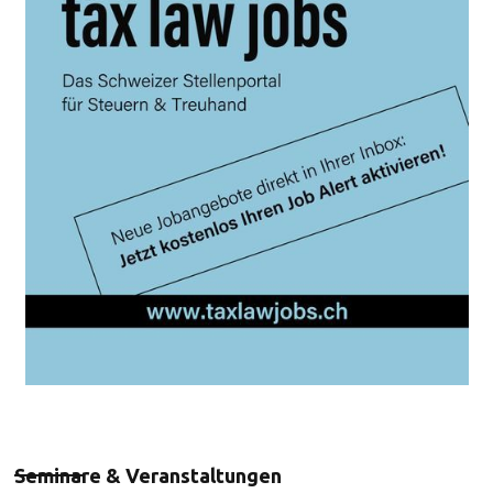
Seminare & Veranstaltungen