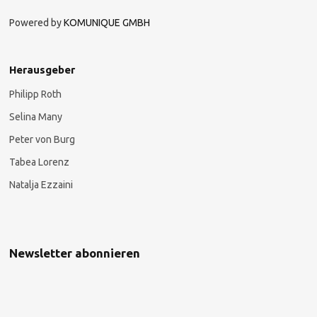
Powered by
KOMUNIQUE GMBH
Herausgeber
Philipp Roth
Selina Many
Peter von Burg
Tabea Lorenz
Natalja Ezzaini
Newsletter abonnieren