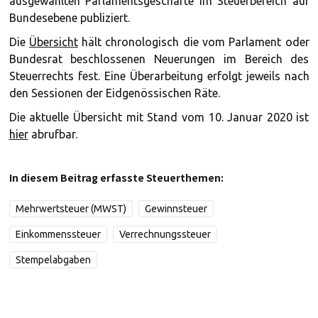
ausgewählten Parlamentsgeschäfte im Steuerbereich auf
Bundesebene publiziert.
Die
Übersicht
hält chronologisch die vom Parlament oder
Bundesrat beschlossenen Neuerungen im Bereich des
Steuerrechts fest. Eine Überarbeitung erfolgt jeweils nach
den Sessionen der Eidgenössischen Räte.
Die aktuelle Übersicht mit Stand vom 10. Januar 2020 ist
hier
abrufbar.
In diesem Beitrag erfasste Steuerthemen:
Mehrwertsteuer (MWST)
Gewinnsteuer
Einkommenssteuer
Verrechnungssteuer
Stempelabgaben