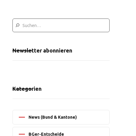
Newsletter abonnieren
Kategorien
News (Bund & Kantone)
BGer-Entscheide