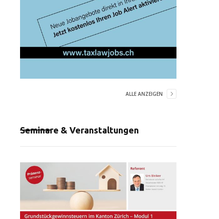
ALLE ANZEIGEN
Seminare & Veranstaltungen