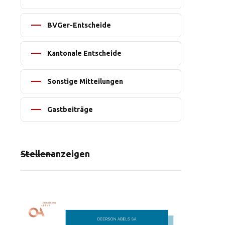
BVGer-Entscheide
Kantonale Entscheide
Sonstige Mitteilungen
Gastbeiträge
Stellenanzeigen