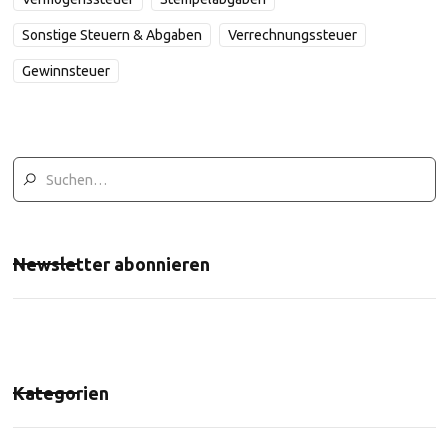
Sonstige Steuern & Abgaben
Verrechnungssteuer
Gewinnsteuer
Newsletter abonnieren
Kategorien