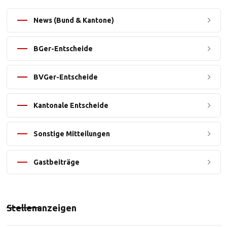
News (Bund & Kantone)
BGer-Entscheide
BVGer-Entscheide
Kantonale Entscheide
Sonstige Mitteilungen
Gastbeiträge
Stellenanzeigen