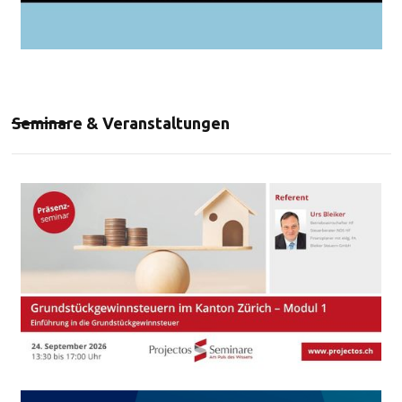
Seminare & Veranstaltungen