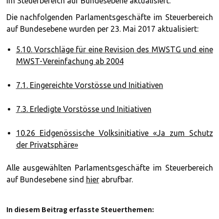
im Steuerbereich auf Bundesebene aktualisiert.
Die nachfolgenden Parlamentsgeschäfte im Steuerbereich
auf Bundesebene wurden per 23. Mai 2017 aktualisiert:
5.10. Vorschläge für eine Revision des MWSTG und eine
MWST-Vereinfachung ab 2004
7.1. Eingereichte Vorstösse und Initiativen
7.3. Erledigte Vorstösse und Initiativen
10.26 Eidgenössische Volksinitiative «Ja zum Schutz
der Privatsphäre»
Alle ausgewählten Parlamentsgeschäfte im Steuerbereich
auf Bundesebene sind
hier
abrufbar.
In diesem Beitrag erfasste Steuerthemen: