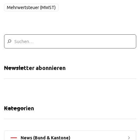
Mehrwertsteuer (MWST)
Newsletter abonnieren
Kategorien
News (Bund & Kantone)