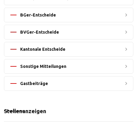
BGer-Entscheide
BVGer-Entscheide
Kantonale Entscheide
Sonstige Mitteilungen
Gastbeiträge
Stellenanzeigen