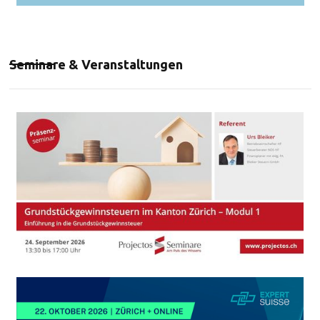
Seminare & Veranstaltungen