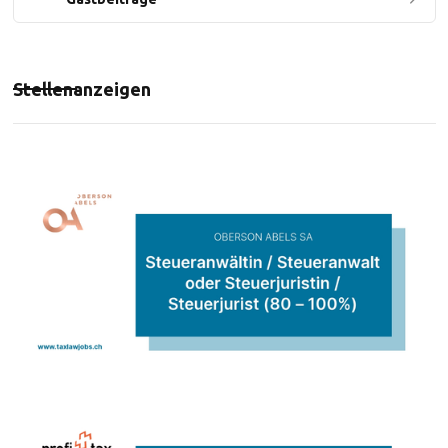
Stellenanzeigen