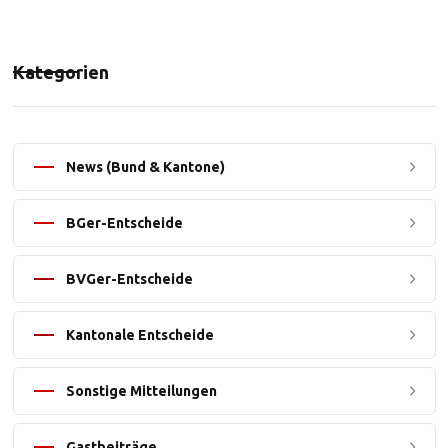
Kategorien
News (Bund & Kantone)
BGer-Entscheide
BVGer-Entscheide
Kantonale Entscheide
Sonstige Mitteilungen
Gastbeiträge