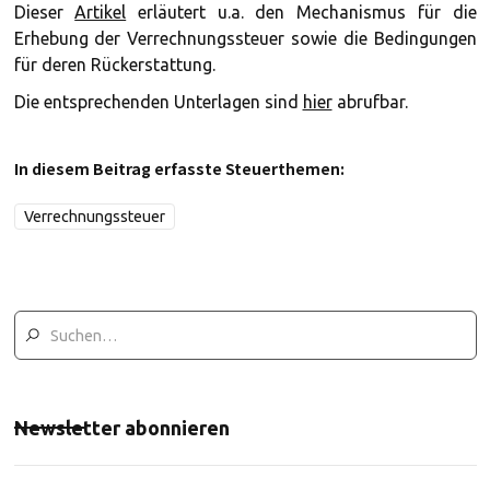
Dieser
Artikel
erläutert u.a. den Mechanismus für die
Erhebung der Verrechnungssteuer sowie die Bedingungen
für deren Rückerstattung.
Die entsprechenden Unterlagen sind
hier
abrufbar.
In diesem Beitrag erfasste Steuerthemen:
Verrechnungssteuer
Newsletter abonnieren