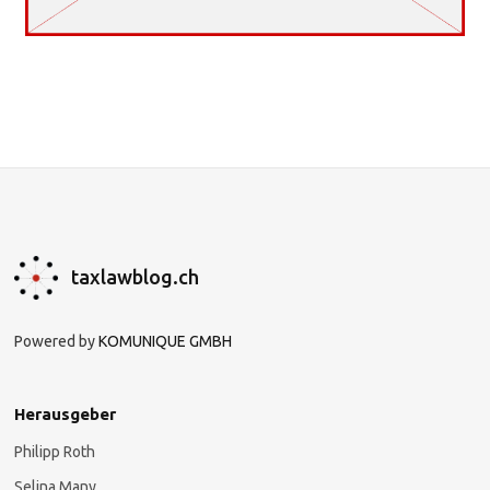
taxlawblog.ch
Powered by
KOMUNIQUE GMBH
Herausgeber
Philipp Roth
Selina Many