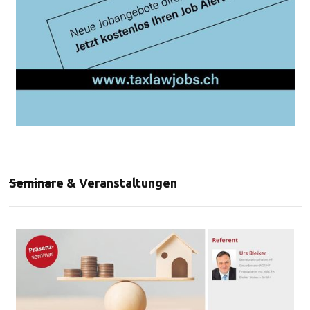
Seminare & Veranstaltungen