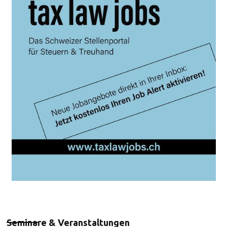
Seminare & Veranstaltungen