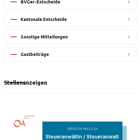
BVGer-Entscheide
Kantonale Entscheide
Sonstige Mitteilungen
Gastbeiträge
Stellenanzeigen