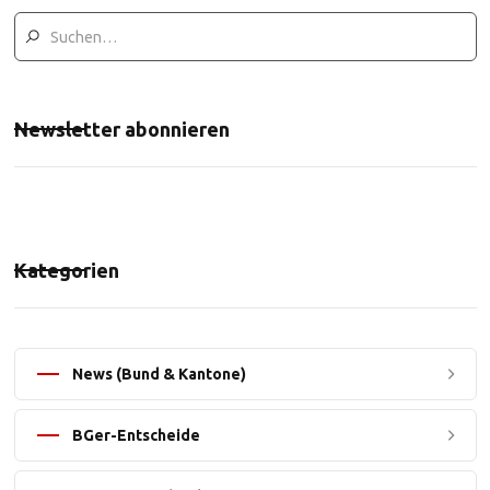
Newsletter abonnieren
Kategorien
News (Bund & Kantone)
BGer-Entscheide