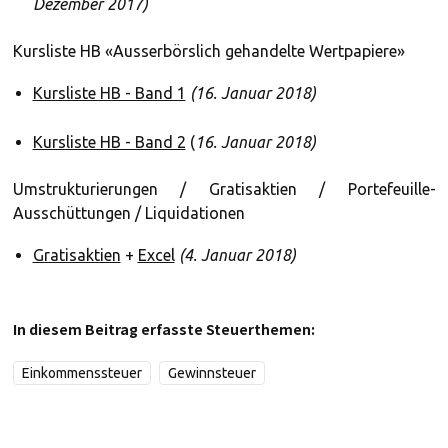
Dezember 2017)
Kursliste HB «Ausserbörslich gehandelte Wertpapiere»
Kursliste HB - Band 1
(16. Januar 2018)
Kursliste HB - Band 2
(
16. Januar 2018)
Umstrukturierungen / Gratisaktien / Portefeuille-
Ausschüttungen / Liquidationen
Gratisaktien
+
Excel
(4. Januar 2018)
In diesem Beitrag erfasste Steuerthemen:
Einkommenssteuer
Gewinnsteuer