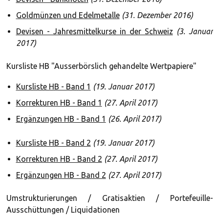
Goldmünzen und Edelmetalle
(31. Dezember 2016)
Devisen - Jahresmittelkurse in der Schweiz
(3. Januar
2017)
Kursliste HB "Ausserbörslich gehandelte Wertpapiere"
Kursliste HB - Band 1
(19. Januar 2017)
Korrekturen HB - Band 1
(27. April 2017)
Ergänzungen HB - Band 1
(26. April 2017)
Kursliste HB - Band 2
(19. Januar 2017)
Korrekturen HB - Band 2
(27. April 2017)
Ergänzungen HB - Band 2
(27. April 2017)
Umstrukturierungen / Gratisaktien / Portefeuille-
Ausschüttungen / Liquidationen