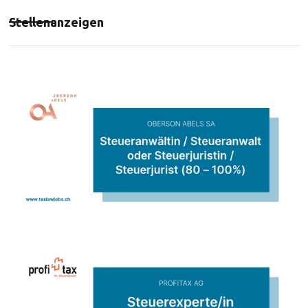
Stellenanzeigen