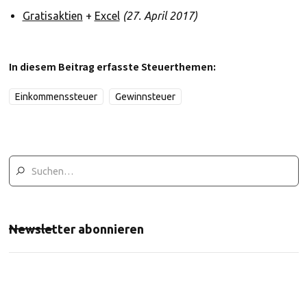
Gratisaktien
+
Excel
(27. April 2017)
In diesem Beitrag erfasste Steuerthemen:
Einkommenssteuer
Gewinnsteuer
Newsletter abonnieren