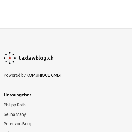
taxlawblog.ch
Powered by
KOMUNIQUE GMBH
Herausgeber
Philipp Roth
Selina Many
Peter von Burg