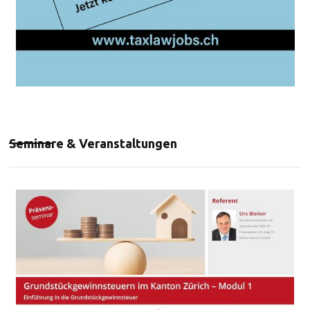
Seminare & Veranstaltungen