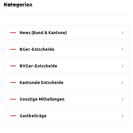
Kategorien
News (Bund & Kantone)
BGer-Entscheide
BVGer-Entscheide
Kantonale Entscheide
Sonstige Mitteilungen
Gastbeiträge