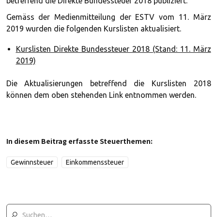
betreffend die Direkte Bundessteuer 2018 publiziert.
Gemäss der Medienmitteilung der ESTV vom 11. März
2019 wurden die folgenden Kurslisten aktualisiert.
Kurslisten Direkte Bundessteuer 2018 (Stand: 11. März
2019)
Die Aktualisierungen betreffend die Kurslisten 2018
können dem oben stehenden Link entnommen werden.
In diesem Beitrag erfasste Steuerthemen:
Gewinnsteuer
Einkommenssteuer