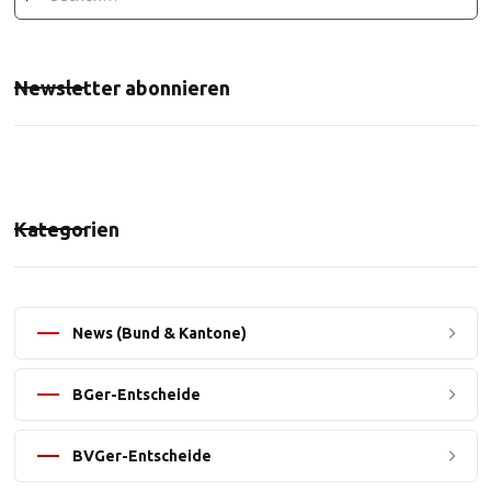
Newsletter abonnieren
Kategorien
News (Bund & Kantone)
BGer-Entscheide
BVGer-Entscheide