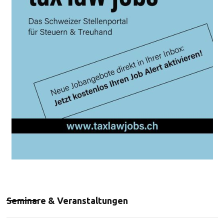
Seminare & Veranstaltungen