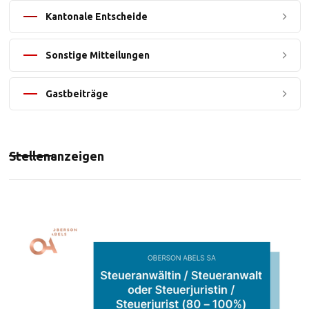
Kantonale Entscheide
Sonstige Mitteilungen
Gastbeiträge
Stellenanzeigen