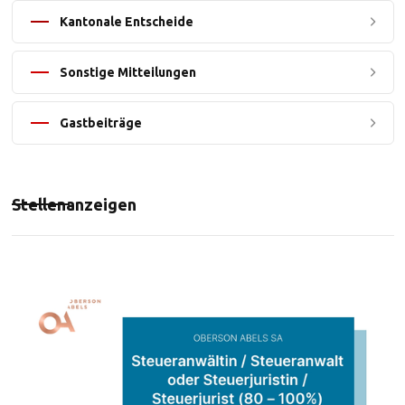
Kantonale Entscheide
Sonstige Mitteilungen
Gastbeiträge
Stellenanzeigen