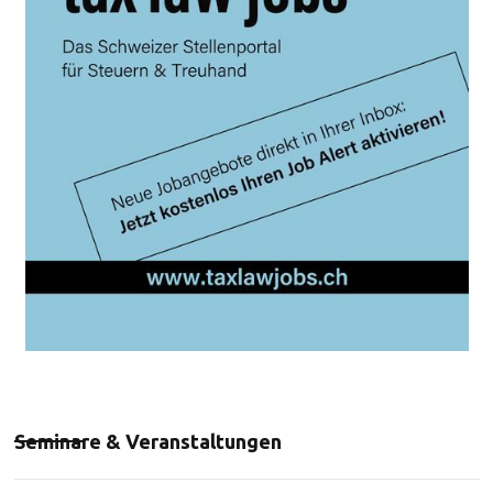
Seminare & Veranstaltungen