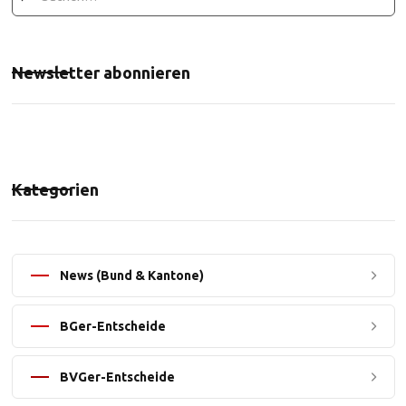
Newsletter abonnieren
Kategorien
News (Bund & Kantone)
BGer-Entscheide
BVGer-Entscheide