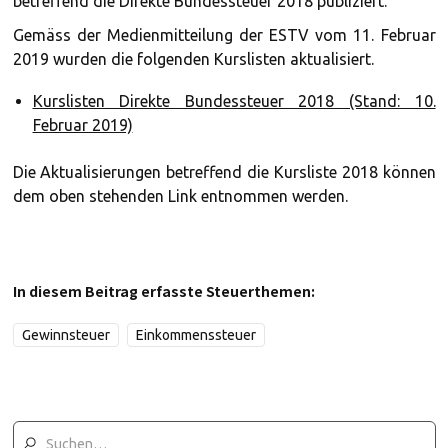
betreffend die Direkte Bundessteuer 2018 publiziert.
Gemäss der Medienmitteilung der ESTV vom 11. Februar
2019 wurden die folgenden Kurslisten aktualisiert.
Kurslisten Direkte Bundessteuer 2018 (Stand: 10.
Februar 2019)
Die Aktualisierungen betreffend die Kursliste 2018 können
dem oben stehenden Link entnommen werden.
In diesem Beitrag erfasste Steuerthemen:
Gewinnsteuer
Einkommenssteuer