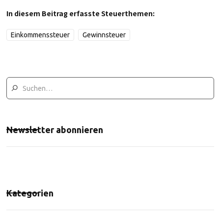
In diesem Beitrag erfasste Steuerthemen:
Einkommenssteuer
Gewinnsteuer
Newsletter abonnieren
Kategorien