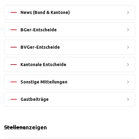
News (Bund & Kantone)
BGer-Entscheide
BVGer-Entscheide
Kantonale Entscheide
Sonstige Mitteilungen
Gastbeiträge
Stellenanzeigen