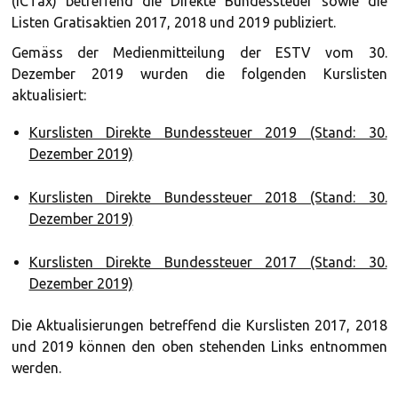
(ICTax) betreffend die Direkte Bundessteuer sowie die
Listen Gratisaktien 2017, 2018 und 2019 publiziert.
Gemäss der Medienmitteilung der ESTV vom 30.
Dezember 2019 wurden die folgenden Kurslisten
aktualisiert:
Kurslisten Direkte Bundessteuer 2019 (Stand: 30.
Dezember 2019)
Kurslisten Direkte Bundessteuer 2018 (Stand: 30.
Dezember 2019)
Kurslisten Direkte Bundessteuer 2017 (Stand: 30.
Dezember 2019)
Die Aktualisierungen betreffend die Kurslisten 2017, 2018
und 2019 können den oben stehenden Links entnommen
werden.