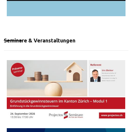
Seminare & Veranstaltungen