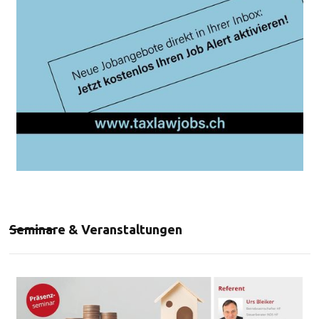
Seminare & Veranstaltungen