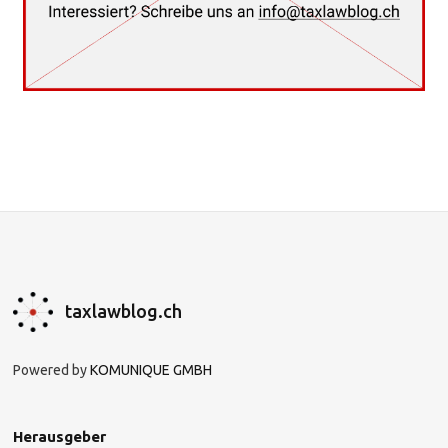
taxlawblog.ch
Powered by
KOMUNIQUE GMBH
Herausgeber