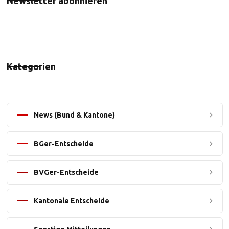
Newsletter abonnieren
Kategorien
News (Bund & Kantone)
BGer-Entscheide
BVGer-Entscheide
Kantonale Entscheide