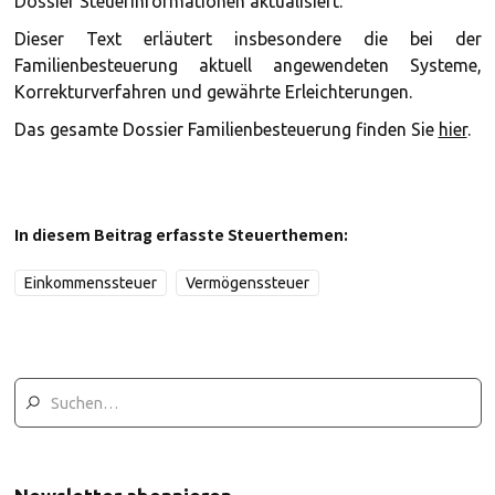
Dossier Steuerinformationen aktualisiert.
Dieser Text erläutert insbesondere die bei der
Familienbesteuerung aktuell angewendeten Systeme,
Korrekturverfahren und gewährte Erleichterungen.
Das gesamte Dossier Familienbesteuerung finden Sie
hier
.
In diesem Beitrag erfasste Steuerthemen:
Einkommenssteuer
Vermögenssteuer