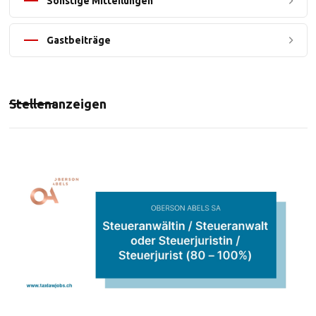
Sonstige Mitteilungen
Gastbeiträge
Stellenanzeigen