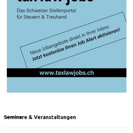
Seminare & Veranstaltungen