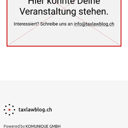
taxlawblog.ch
Powered by
KOMUNIQUE GMBH