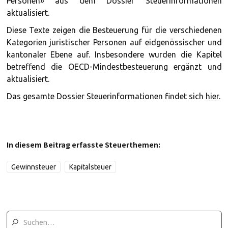
Personen» aus dem Dossier Steuerinformationen
aktualisiert.
Diese Texte zeigen die Besteuerung für die verschiedenen
Kategorien juristischer Personen auf eidgenössischer und
kantonaler Ebene auf. Insbesondere wurden die Kapitel
betreffend die OECD-Mindestbesteuerung ergänzt und
aktualisiert.
Das gesamte Dossier Steuerinformationen findet sich
hier
.
In diesem Beitrag erfasste Steuerthemen:
Gewinnsteuer
Kapitalsteuer