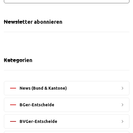
Newsletter abonnieren
Kategorien
News (Bund & Kantone)
BGer-Entscheide
BVGer-Entscheide