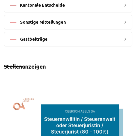
Kantonale Entscheide
Sonstige Mitteilungen
Gastbeiträge
Stellenanzeigen