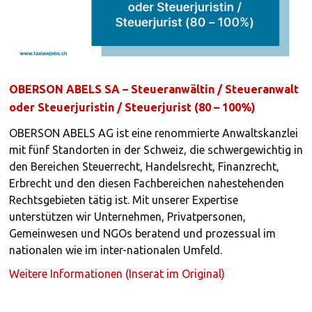
OBERSON ABELS SA – Steueranwältin / Steueranwalt
oder Steuerjuristin / Steuerjurist (80 – 100%)
OBERSON ABELS AG ist eine renommierte Anwaltskanzlei
mit fünf Standorten in der Schweiz, die schwergewichtig in
den Bereichen Steuerrecht, Handelsrecht, Finanzrecht,
Erbrecht und den diesen Fachbereichen nahestehenden
Rechtsgebieten tätig ist. Mit unserer Expertise
unterstützen wir Unternehmen, Privatpersonen,
Gemeinwesen und NGOs beratend und prozessual im
nationalen wie im inter-nationalen Umfeld.
Weitere Informationen (Inserat im Original)