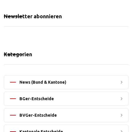
Newsletter abonnieren
Kategorien
News (Bund & Kantone)
BGer-Entscheide
BVGer-Entscheide
Kantonale Entscheide