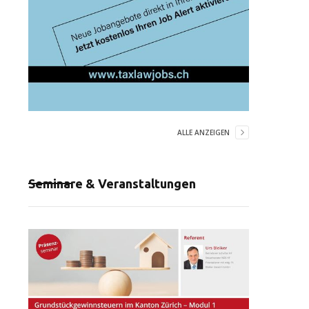
ALLE ANZEIGEN
Seminare & Veranstaltungen