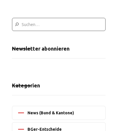
Newsletter abonnieren
Kategorien
News (Bund & Kantone)
BGer-Entscheide