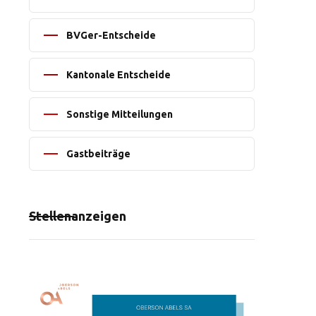
BVGer-Entscheide
Kantonale Entscheide
Sonstige Mitteilungen
Gastbeiträge
Stellenanzeigen