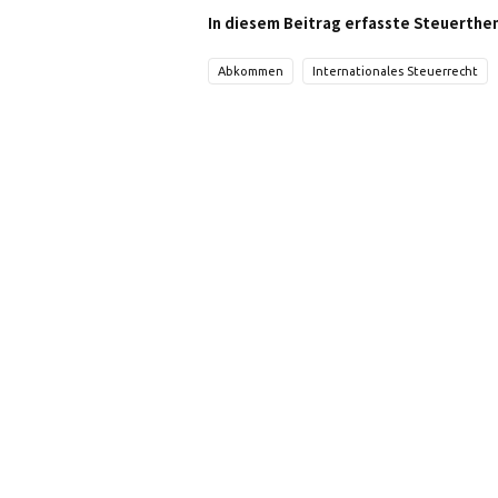
In diesem Beitrag erfasste Steuerthe
Abkommen
Internationales Steuerrecht