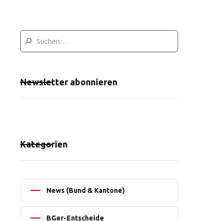
Newsletter abonnieren
Kategorien
News (Bund & Kantone)
BGer-Entscheide