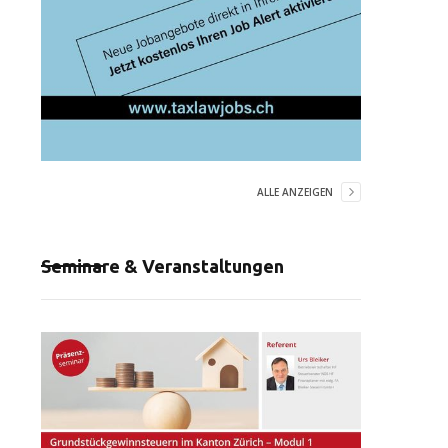
ALLE ANZEIGEN
Seminare & Veranstaltungen