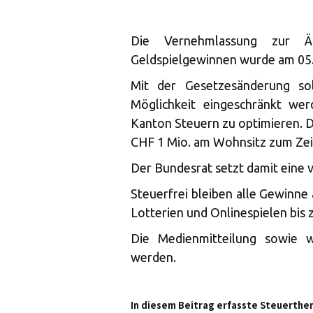
Die Vernehmlassung zur 
Geldspielgewinnen wurde am 05.
Mit der Gesetzesänderung so
Möglichkeit eingeschränkt we
Kanton Steuern zu optimieren. D
CHF 1 Mio. am Wohnsitz zum Zei
Der Bundesrat setzt damit eine
Steuerfrei bleiben alle Gewinne
Lotterien und Onlinespielen bis 
Die Medienmitteilung sowie 
werden.
In diesem Beitrag erfasste Steuerthe