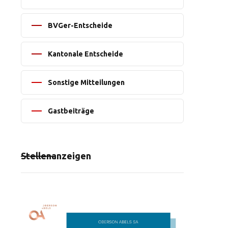
BVGer-Entscheide
Kantonale Entscheide
Sonstige Mitteilungen
Gastbeiträge
Stellenanzeigen