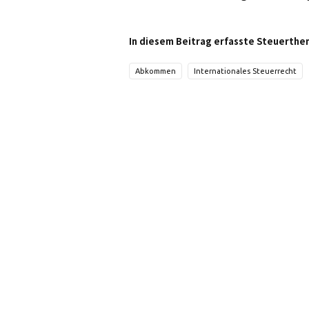
In diesem Beitrag erfasste Steuerthe
Abkommen
Internationales Steuerrecht