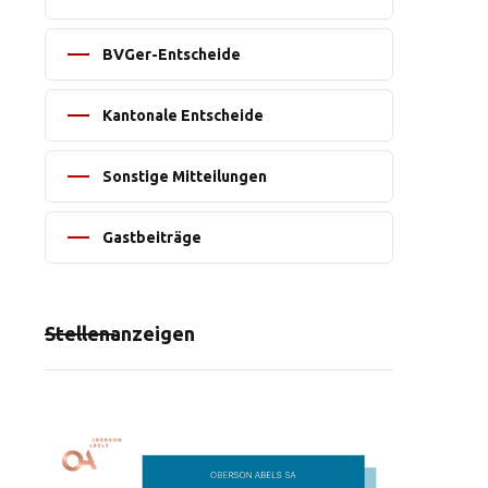
BVGer-Entscheide
Kantonale Entscheide
Sonstige Mitteilungen
Gastbeiträge
Stellenanzeigen