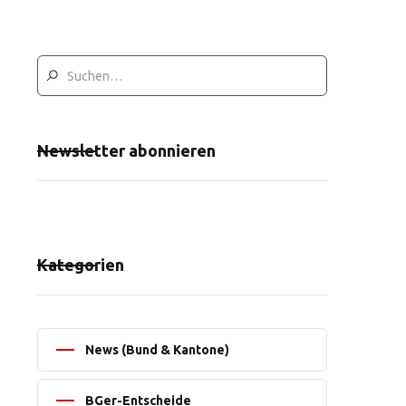
Newsletter abonnieren
Kategorien
News (Bund & Kantone)
BGer-Entscheide