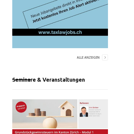
ALLE ANZEIGEN
Seminare & Veranstaltungen