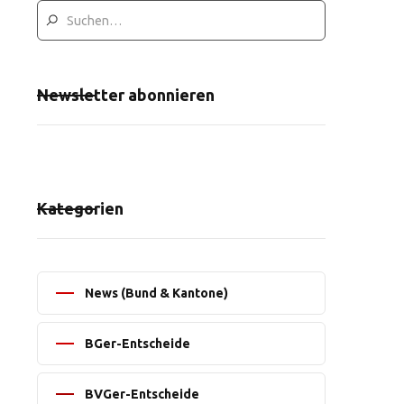
Newsletter abonnieren
Kategorien
News (Bund & Kantone)
BGer-Entscheide
BVGer-Entscheide