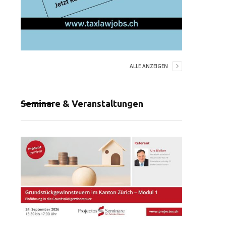
ALLE ANZEIGEN
Seminare & Veranstaltungen