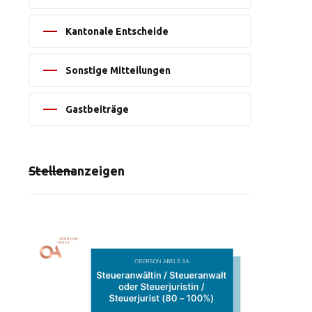
Kantonale Entscheide
Sonstige Mitteilungen
Gastbeiträge
Stellenanzeigen