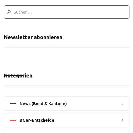
Newsletter abonnieren
Kategorien
News (Bund & Kantone)
BGer-Entscheide