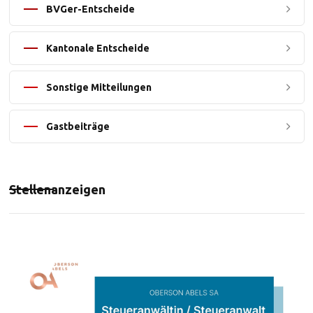
BVGer-Entscheide
Kantonale Entscheide
Sonstige Mitteilungen
Gastbeiträge
Stellenanzeigen