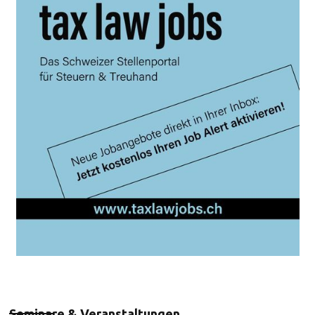
Seminare & Veranstaltungen