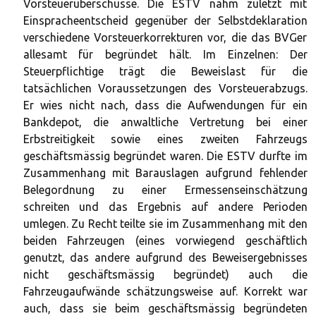
Vorsteuerüberschüsse. Die ESTV nahm zuletzt mit
Einspracheentscheid gegenüber der Selbstdeklaration
verschiedene Vorsteuerkorrekturen vor, die das BVGer
allesamt für begründet hält. Im Einzelnen: Der
Steuerpflichtige trägt die Beweislast für die
tatsächlichen Voraussetzungen des Vorsteuerabzugs.
Er wies nicht nach, dass die Aufwendungen für ein
Bankdepot, die anwaltliche Vertretung bei einer
Erbstreitigkeit sowie eines zweiten Fahrzeugs
geschäftsmässig begründet waren. Die ESTV durfte im
Zusammenhang mit Barauslagen aufgrund fehlender
Belegordnung zu einer Ermessenseinschätzung
schreiten und das Ergebnis auf andere Perioden
umlegen. Zu Recht teilte sie im Zusammenhang mit den
beiden Fahrzeugen (eines vorwiegend geschäftlich
genutzt, das andere aufgrund des Beweisergebnisses
nicht geschäftsmässig begründet) auch die
Fahrzeugaufwände schätzungsweise auf. Korrekt war
auch, dass sie beim geschäftsmässig begründeten