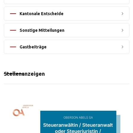
Kantonale Entscheide
Sonstige Mitteilungen
Gastbeiträge
Stellenanzeigen