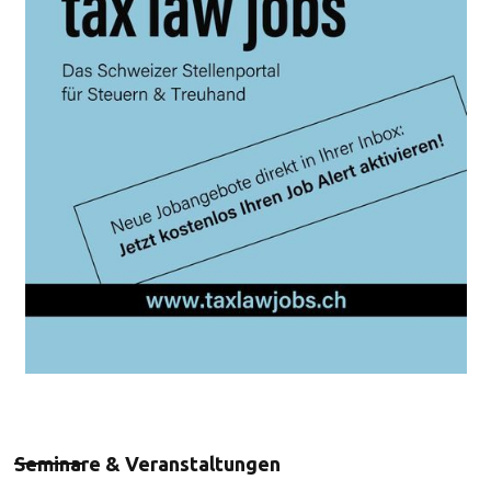
Seminare & Veranstaltungen