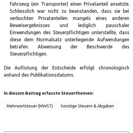
Fahrzeug (ein Transporter) einen Privatanteil ansetzte.
Schliesslich war nicht zu beanstanden, dass sie bei
verbuchten Privatanteilen mangels eines anderen
Beweisergebnisses und lediglich pauschaler
Einwendungen des Steuerpflichtigen unterstellte, dass
diese dem Normalsatz unterliegende Aufwendungen
betrafen. Abweisung der Beschwerde des
Steuerpflichtigen.
Die Auflistung der Entscheide erfolgt chronologisch
anhand des Publikationsdatums.
In diesem Beitrag erfasste Steuerthemen:
Mehrwertsteuer (MWST)
Sonstige Steuern & Abgaben