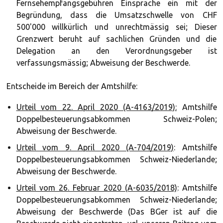
Fernsehempfangsgebühren Einsprache ein mit der
Begründung, dass die Umsatzschwelle von CHF
500'000 willkürlich und unrechtmässig sei; Dieser
Grenzwert beruht auf sachlichen Gründen und die
Delegation an den Verordnungsgeber ist
verfassungsmässig; Abweisung der Beschwerde.
Entscheide im Bereich der Amtshilfe:
Urteil vom 22. April 2020 (A-4163/2019):
Amtshilfe
Doppelbesteuerungsabkommen Schweiz-Polen;
Abweisung der Beschwerde.
Urteil vom 9. April 2020 (A-704/2019)
: Amtshilfe
Doppelbesteuerungsabkommen Schweiz-Niederlande;
Abweisung der Beschwerde.
Urteil vom 26. Februar 2020 (A-6035/2018)
: Amtshilfe
Doppelbesteuerungsabkommen Schweiz-Niederlande;
Abweisung der Beschwerde (Das BGer ist auf die