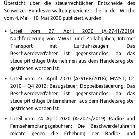
Übersicht über die steuerrechtlichen Entscheide des
Schweizer Bundesverwaltungsgerichts, die in der Woche
vom 4. Mai - 10. Mai 2020 publiziert wurden.
Urteil vom 27. April 2020 (A-2741/2018)
:
Nachforderung von MWST und Zollabgaben; Interner
Transport mit Luftfahrzeugen; Das
Beschwerdeverfahren ist gegenstandlos, da das
steuerpflichtige Unternehmen aus dem Handelsregister
gestrichen worden ist.
Urteil vom 27. April 2020 (A-6168/2018)
; MWST; Q1
2010 – Q4 2012; Bezugsteuer; Doppelbesteuerung; Das
Beschwerdeverfahren ist gegenstandlos, da das
steuerpflichtige Unternehmen aus dem Handelsregister
gestrichen worden ist.
Urteil vom 24. April 2020 (A-2025/2019)
: Radio- und
Fernsehempfangsgebühren; Die Beschwerdeführerin
reichte gegen die Erhebung der Radio- und