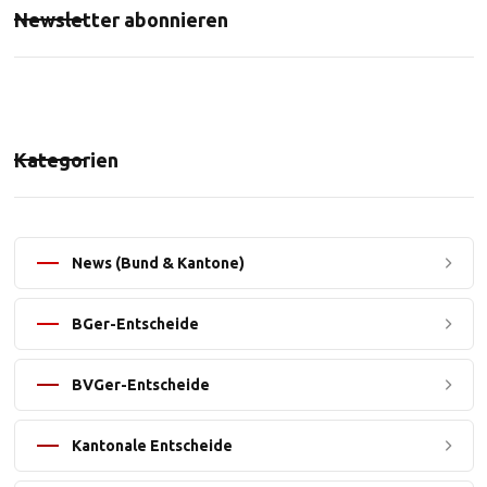
Newsletter abonnieren
Kategorien
News (Bund & Kantone)
BGer-Entscheide
BVGer-Entscheide
Kantonale Entscheide