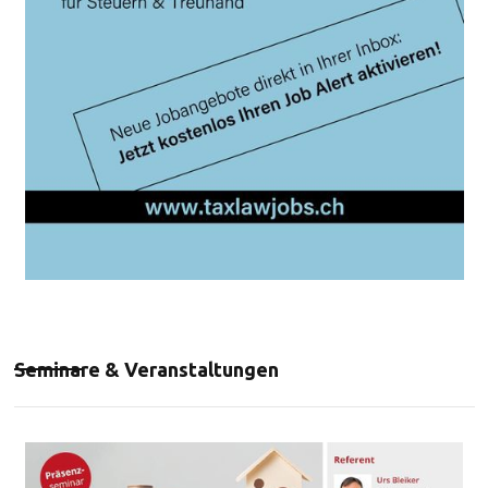
Seminare & Veranstaltungen