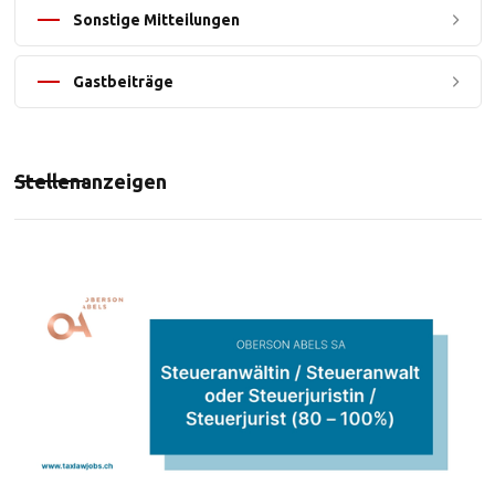
Sonstige Mitteilungen
Gastbeiträge
Stellenanzeigen