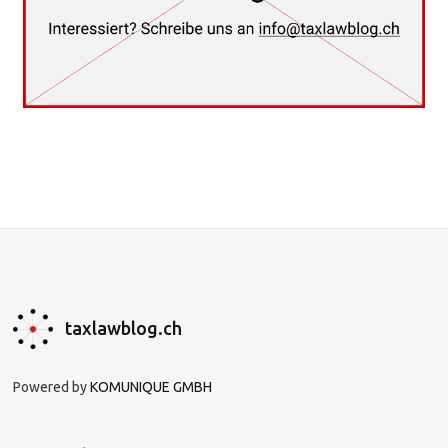
taxlawblog.ch
Powered by
KOMUNIQUE GMBH