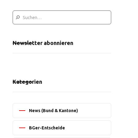
Newsletter abonnieren
Kategorien
News (Bund & Kantone)
BGer-Entscheide