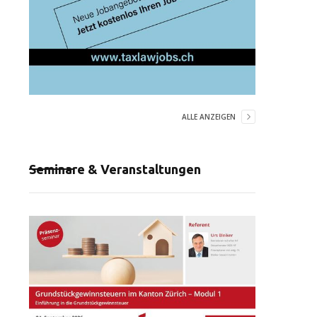
ALLE ANZEIGEN
Seminare & Veranstaltungen