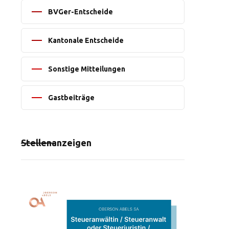
BVGer-Entscheide
Kantonale Entscheide
Sonstige Mitteilungen
Gastbeiträge
Stellenanzeigen