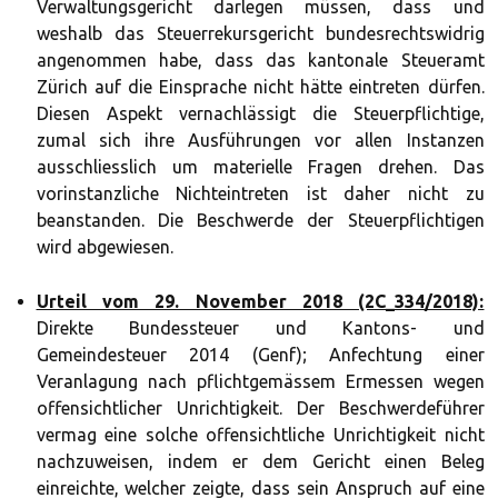
Verwaltungsgericht darlegen müssen, dass und
weshalb das Steuerrekursgericht bundesrechtswidrig
angenommen habe, dass das kantonale Steueramt
Zürich auf die Einsprache nicht hätte eintreten dürfen.
Diesen Aspekt vernachlässigt die Steuerpflichtige,
zumal sich ihre Ausführungen vor allen Instanzen
ausschliesslich um materielle Fragen drehen. Das
vorinstanzliche Nichteintreten ist daher nicht zu
beanstanden. Die Beschwerde der Steuerpflichtigen
wird abgewiesen.
Urteil vom 29. November 2018 (2C_334/2018):
Direkte Bundessteuer und Kantons- und
Gemeindesteuer 2014 (Genf); Anfechtung einer
Veranlagung nach pflichtgemässem Ermessen wegen
offensichtlicher Unrichtigkeit. Der Beschwerdeführer
vermag eine solche offensichtliche Unrichtigkeit nicht
nachzuweisen, indem er dem Gericht einen Beleg
einreichte, welcher zeigte, dass sein Anspruch auf eine