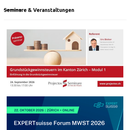
Seminare & Veranstaltungen