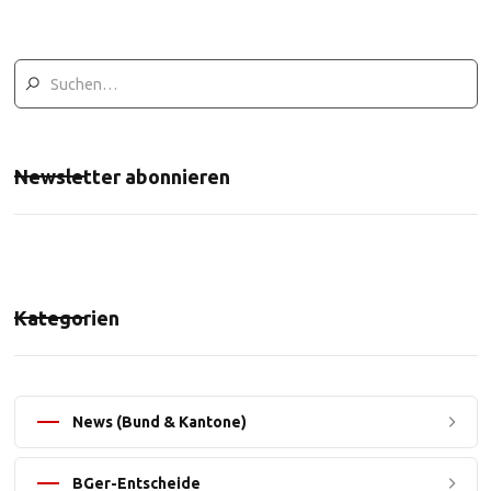
Newsletter abonnieren
Kategorien
News (Bund & Kantone)
BGer-Entscheide