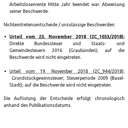
Arbeitslosenrente Mitte Jahr beendet war. Abweisung
seiner Beschwerde.
Nichteintretensentscheide / unzulässige Beschwerden:
Urteil vom 23. November 2018 (2C_1033/2018):
Direkte Bundessteuer und Staats- und
Gemeindesteuern 2016 (Graubünden); auf die
Beschwerde wird nicht eingetreten.
Urteil vom 19. November 2018 (2C_944/2018):
Grundstückgewinnsteuer; Steuerperiode 2009 (Basel-
Stadt); auf die Beschwerde wird nicht eingetreten.
Die Auflistung der Entscheide erfolgt chronologisch
anhand des Publikationsdatums.