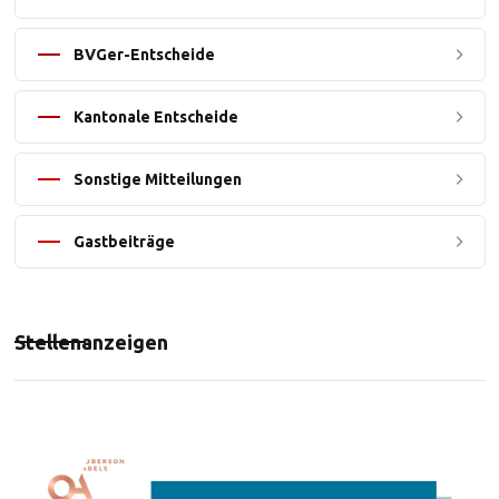
BVGer-Entscheide
Kantonale Entscheide
Sonstige Mitteilungen
Gastbeiträge
Stellenanzeigen