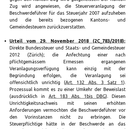
Zug wird angewiesen, die Steuerveranlagung der
Beschwerdeführer für das Steuerjahr 2007 aufzuheben
und die bereits bezogenen Kantons- und
Gemeindesteuern zurückzuerstatten.
Urteil vom 29. November 2018 (2C_783/2018):
Direkte Bundessteuer und Staats- und Gemeindesteuer
2012 (Zürich); die Anfechtung einer nach
pflichtgemässem Ermessen ergangenen
Veranlagungsverfügung kann einzig mit der
Begründung erfolgen, die Veranlagung sei
offensichtlich unrichtig (
Art. 132 Abs. 3 Satz 1
).
Prozessual kommt es zu einer Umkehr der Beweislast
(ausdrücklich in
Art. 183 Abs. 1bis DBG
). Diesen
Unrichtigkeitsnachweis mit seinen erhöhten
Anforderungen vermochten die Beschwerdeführer vor
den Vorinstanzen nicht zu erbringen. Die
Steuerpflichtige hätte in der Beschwerde an das