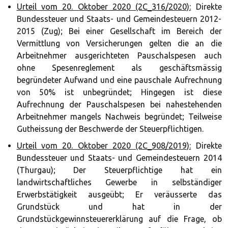
Urteil vom 20. Oktober 2020 (2C_316/2020):
Direkte
Bundessteuer und Staats- und Gemeindesteuern 2012-
2015 (Zug); Bei einer Gesellschaft im Bereich der
Vermittlung von Versicherungen gelten die an die
Arbeitnehmer ausgerichteten Pauschalspesen auch
ohne Spesenreglement als geschäftsmässig
begründeter Aufwand und eine pauschale Aufrechnung
von 50% ist unbegründet; Hingegen ist diese
Aufrechnung der Pauschalspesen bei nahestehenden
Arbeitnehmer mangels Nachweis begründet; Teilweise
Gutheissung der Beschwerde der Steuerpflichtigen.
Urteil vom 20. Oktober 2020 (2C_908/2019):
Direkte
Bundessteuer und Staats- und Gemeindesteuern 2014
(Thurgau); Der Steuerpflichtige hat ein
landwirtschaftliches Gewerbe in selbständiger
Erwerbstätigkeit ausgeübt; Er veräusserte das
Grundstück und hat in der
Grundstückgewinnsteuererklärung auf die Frage, ob