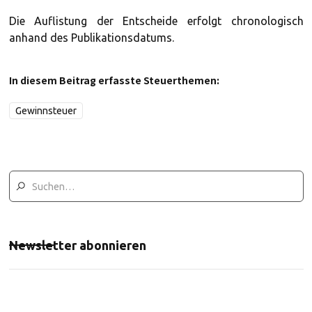
Die Auflistung der Entscheide erfolgt chronologisch
anhand des Publikationsdatums.
In diesem Beitrag erfasste Steuerthemen:
Gewinnsteuer
Newsletter abonnieren