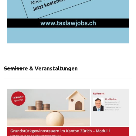
Seminare & Veranstaltungen