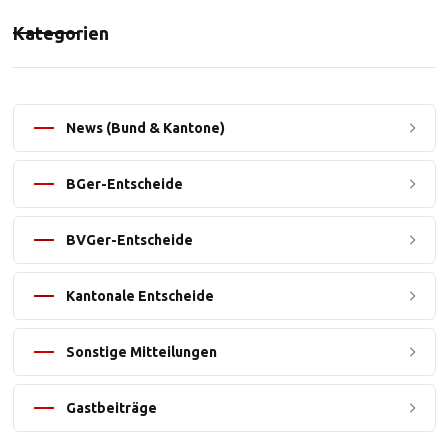
Kategorien
News (Bund & Kantone)
BGer-Entscheide
BVGer-Entscheide
Kantonale Entscheide
Sonstige Mitteilungen
Gastbeiträge