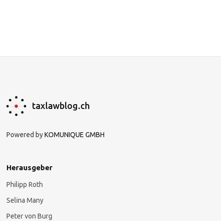
taxlawblog.ch
Powered by
KOMUNIQUE GMBH
Herausgeber
Philipp Roth
Selina Many
Peter von Burg