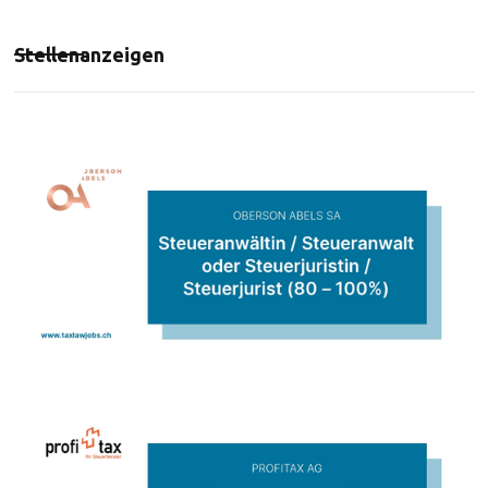
Stellenanzeigen