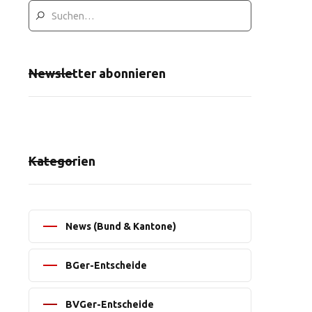
Newsletter abonnieren
Kategorien
News (Bund & Kantone)
BGer-Entscheide
BVGer-Entscheide