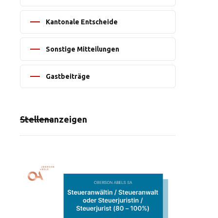
Kantonale Entscheide
Sonstige Mitteilungen
Gastbeiträge
Stellenanzeigen