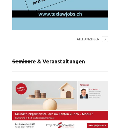
ALLE ANZEIGEN
Seminare & Veranstaltungen