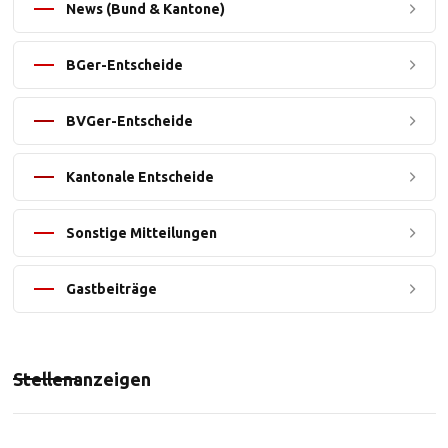
News (Bund & Kantone)
BGer-Entscheide
BVGer-Entscheide
Kantonale Entscheide
Sonstige Mitteilungen
Gastbeiträge
Stellenanzeigen