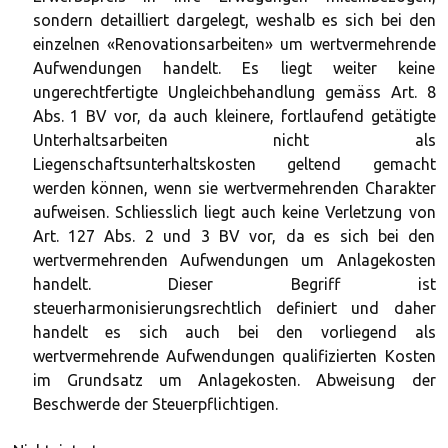
sondern detailliert dargelegt, weshalb es sich bei den
einzelnen «Renovationsarbeiten» um wertvermehrende
Aufwendungen handelt. Es liegt weiter keine
ungerechtfertigte Ungleichbehandlung gemäss Art. 8
Abs. 1 BV vor, da auch kleinere, fortlaufend getätigte
Unterhaltsarbeiten nicht als
Liegenschaftsunterhaltskosten geltend gemacht
werden können, wenn sie wertvermehrenden Charakter
aufweisen. Schliesslich liegt auch keine Verletzung von
Art. 127 Abs. 2 und 3 BV vor, da es sich bei den
wertvermehrenden Aufwendungen um Anlagekosten
handelt. Dieser Begriff ist
steuerharmonisierungsrechtlich definiert und daher
handelt es sich auch bei den vorliegend als
wertvermehrende Aufwendungen qualifizierten Kosten
im Grundsatz um Anlagekosten. Abweisung der
Beschwerde der Steuerpflichtigen.