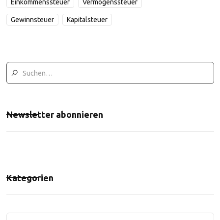
Einkommenssteuer
Vermögenssteuer
Gewinnsteuer
Kapitalsteuer
Newsletter abonnieren
Kategorien