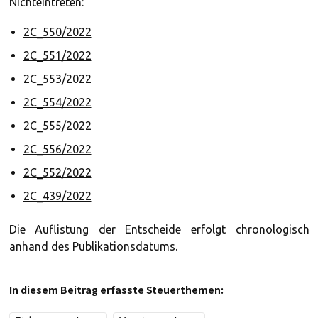
Nichteintreten:
2C_550/2022
2C_551/2022
2C_553/2022
2C_554/2022
2C_555/2022
2C_556/2022
2C_552/2022
2C_439/2022
Die Auflistung der Entscheide erfolgt chronologisch
anhand des Publikationsdatums.
In diesem Beitrag erfasste Steuerthemen: