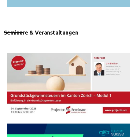
Seminare & Veranstaltungen