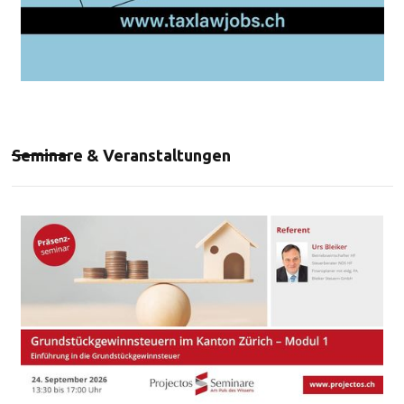
Seminare & Veranstaltungen