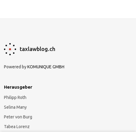
taxlawblog.ch
Powered by
KOMUNIQUE GMBH
Herausgeber
Philipp Roth
Selina Many
Peter von Burg
Tabea Lorenz