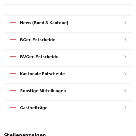
News (Bund & Kantone)
BGer-Entscheide
BVGer-Entscheide
Kantonale Entscheide
Sonstige Mitteilungen
Gastbeiträge
Stellenanzeigen