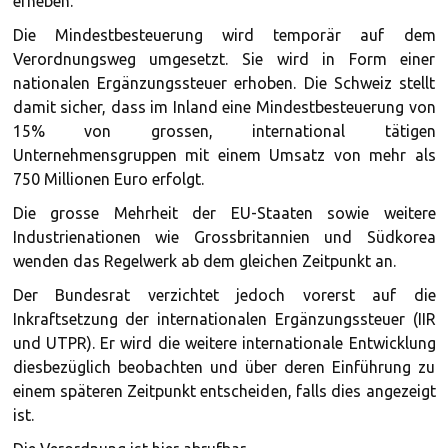
erheben.
Die Mindestbesteuerung wird temporär auf dem
Verordnungsweg umgesetzt. Sie wird in Form einer
nationalen Ergänzungssteuer erhoben. Die Schweiz stellt
damit sicher, dass im Inland eine Mindestbesteuerung von
15% von grossen, international tätigen
Unternehmensgruppen mit einem Umsatz von mehr als
750 Millionen Euro erfolgt.
Die grosse Mehrheit der EU-Staaten sowie weitere
Industrienationen wie Grossbritannien und Südkorea
wenden das Regelwerk ab dem gleichen Zeitpunkt an.
Der Bundesrat verzichtet jedoch vorerst auf die
Inkraftsetzung der internationalen Ergänzungssteuer (IIR
und UTPR). Er wird die weitere internationale Entwicklung
diesbezüglich beobachten und über deren Einführung zu
einem späteren Zeitpunkt entscheiden, falls dies angezeigt
ist.