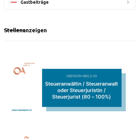
Gastbeiträge
Stellenanzeigen