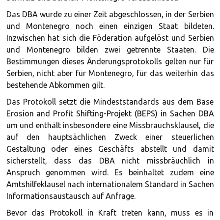
Das DBA wurde zu einer Zeit abgeschlossen, in der Serbien
und Montenegro noch einen einzigen Staat bildeten.
Inzwischen hat sich die Föderation aufgelöst und Serbien
und Montenegro bilden zwei getrennte Staaten. Die
Bestimmungen dieses Änderungsprotokolls gelten nur für
Serbien, nicht aber für Montenegro, für das weiterhin das
bestehende Abkommen gilt.
Das Protokoll setzt die Mindeststandards aus dem Base
Erosion and Profit Shifting-Projekt (BEPS) in Sachen DBA
um und enthält insbesondere eine Missbrauchsklausel, die
auf den hauptsächlichen Zweck einer steuerlichen
Gestaltung oder eines Geschäfts abstellt und damit
sicherstellt, dass das DBA nicht missbräuchlich in
Anspruch genommen wird. Es beinhaltet zudem eine
Amtshilfeklausel nach internationalem Standard in Sachen
Informationsaustausch auf Anfrage.
Bevor das Protokoll in Kraft treten kann, muss es in