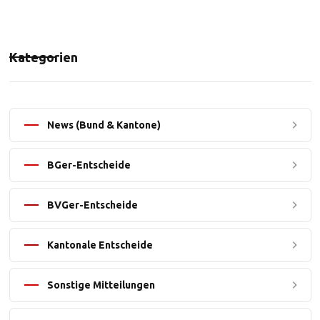
Kategorien
News (Bund & Kantone)
BGer-Entscheide
BVGer-Entscheide
Kantonale Entscheide
Sonstige Mitteilungen