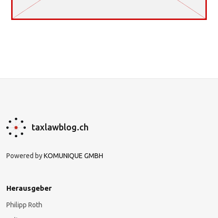
taxlawblog.ch
Powered by
KOMUNIQUE GMBH
Herausgeber
Philipp Roth