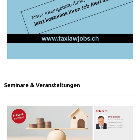
Seminare & Veranstaltungen