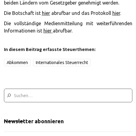
beiden Ländern vom Gesetzgeber genehmigt werden.
Die Botschaft ist
hier
abrufbar und das Protokoll
hier
.
Die vollständige Medienmitteilung mit weiterführenden
Informationen ist
hier
abrufbar.
In diesem Beitrag erfasste Steuerthemen:
Abkommen
Internationales Steuerrecht
Newsletter abonnieren