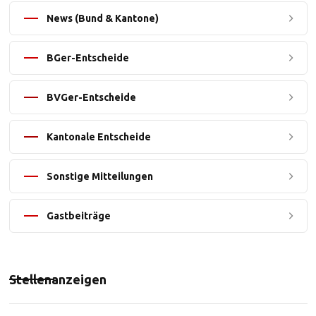
News (Bund & Kantone)
BGer-Entscheide
BVGer-Entscheide
Kantonale Entscheide
Sonstige Mitteilungen
Gastbeiträge
Stellenanzeigen