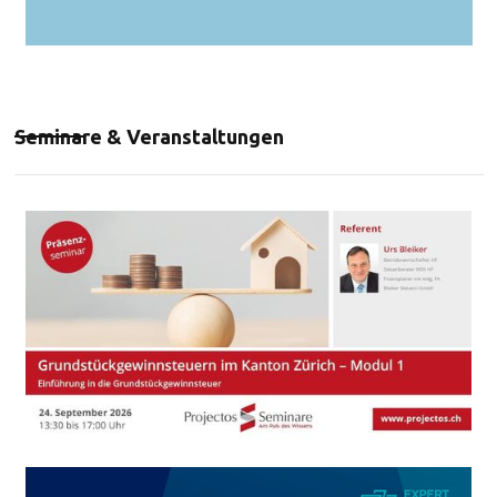
Seminare & Veranstaltungen