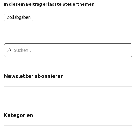
In diesem Beitrag erfasste Steuerthemen:
Zollabgaben
Newsletter abonnieren
Kategorien