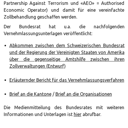
Partnership Against Terrorism und «AEO» = Authorised
Economic Operator) und damit für eine vereinfachte
Zollbehandlung geschaffen werden.
Der Bundesrat hat u.a. die nachfolgenden
Vernehmlassungsunterlagen veröffentlicht:
Abkommen zwischen dem Schweizerischen Bundesrat
und der Regierung der Vereinigten Staaten von Amerika
über die gegenseitige Amtshilfe zwischen ihren
Zollverwaltungen (Entwurf)
Erläuternder Bericht für das Vernehmlassungsverfahren
Brief an die Kantone
/
Brief an die Organisationen
Die Medienmitteilung des Bundesrates mit weiteren
Informationen und Unterlagen ist
hier
abrufbar.