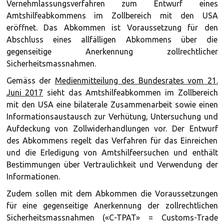
Vernehmlassungsverfahren zum Entwurf eines
Amtshilfeabkommens im Zollbereich mit den USA
eröffnet. Das Abkommen ist Voraussetzung für den
Abschluss eines allfälligen Abkommens über die
gegenseitige Anerkennung zollrechtlicher
Sicherheitsmassnahmen.
Gemäss der
Medienmitteilung des Bundesrates vom 21.
Juni 2017
sieht das Amtshilfeabkommen im Zollbereich
mit den USA eine bilaterale Zusammenarbeit sowie einen
Informationsaustausch zur Verhütung, Untersuchung und
Aufdeckung von Zollwiderhandlungen vor. Der Entwurf
des Abkommens regelt das Verfahren für das Einreichen
und die Erledigung von Amtshilfeersuchen und enthält
Bestimmungen über Vertraulichkeit und Verwendung der
Informationen.
Zudem sollen mit dem Abkommen die Voraussetzungen
für eine gegenseitige Anerkennung der zollrechtlichen
Sicherheitsmassnahmen («C-TPAT» = Customs-Trade