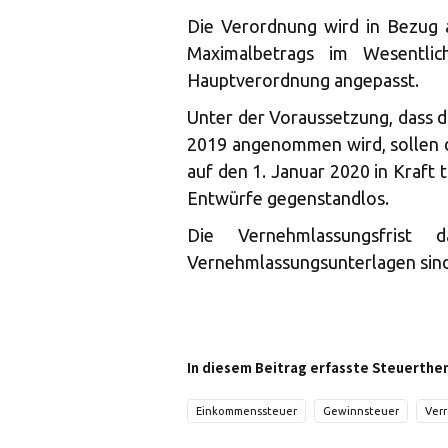
Die Verordnung wird in Bezug 
Maximalbetrags im Wesentlic
Hauptverordnung angepasst.
Unter der Voraussetzung, dass 
2019 angenommen wird, sollen
auf den 1. Januar 2020 in Kraft
Entwürfe gegenstandlos.
Die Vernehmlassungsfrist
Vernehmlassungsunterlagen sin
In diesem Beitrag erfasste Steuerthe
Einkommenssteuer
Gewinnsteuer
Ver