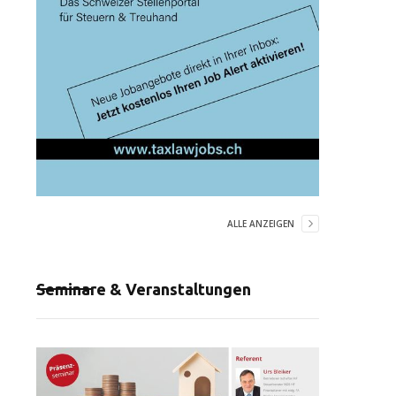
ALLE ANZEIGEN
Seminare & Veranstaltungen