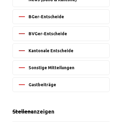
BGer-Entscheide
BVGer-Entscheide
Kantonale Entscheide
Sonstige Mitteilungen
Gastbeiträge
Stellenanzeigen